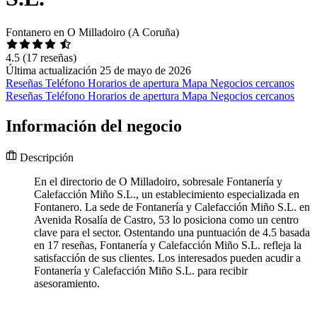
Fontanero en O Milladoiro (A Coruña)
4.5
(17 reseñas)
Última actualización 25 de mayo de 2026
Reseñas
Teléfono
Horarios de apertura
Mapa
Negocios cercanos
Reseñas
Teléfono
Horarios de apertura
Mapa
Negocios cercanos
Información del negocio
Descripción
En el directorio de O Milladoiro, sobresale Fontanería y
Calefacción Miño S.L., un establecimiento especializada en
Fontanero. La sede de Fontanería y Calefacción Miño S.L. en
Avenida Rosalía de Castro, 53 lo posiciona como un centro
clave para el sector. Ostentando una puntuación de 4.5 basada
en 17 reseñas, Fontanería y Calefacción Miño S.L. refleja la
satisfacción de sus clientes. Los interesados pueden acudir a
Fontanería y Calefacción Miño S.L. para recibir
asesoramiento.