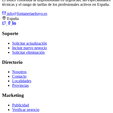
técnicas y el rango de tarifas de los profesionales activos en España.
info@fontaneriaelrayo.es
España
Soporte
Solicitar actualización
Incluir nuevo negocio
Solicitar eliminación
Directorio
Nosotros
Contacto
Localidades
Provincias
Marketing
Publicidad
Verificar negocio