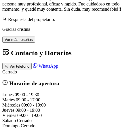
persona muy profesional, eficaz y rápido. Fue cuidadoso en todo
momento, y quedé muy contenta. Sin duda, muy recomendable!!!
Respuesta del propietario:
Gracias cristina
Ver más reseñas
Contacto y Horarios
WhatsApp
Ver teléfono
Cerrado
Horarios de apertura
Lunes
09:00 - 19:30
Martes
09:00 - 17:00
Miércoles
09:00 - 19:00
Jueves
09:00 - 19:00
Viernes
09:00 - 19:00
Sábado
Cerrado
Domingo
Cerrado