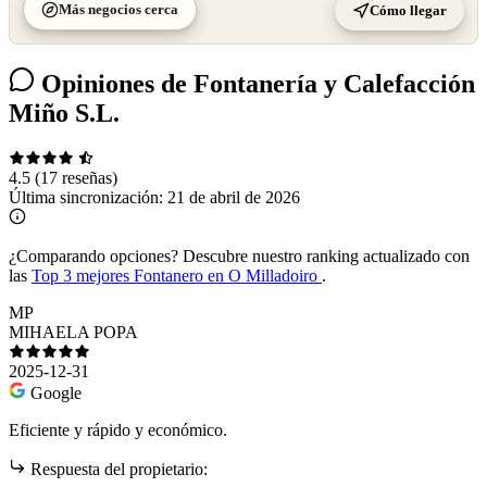
Más negocios cerca
Cómo llegar
Opiniones de Fontanería y Calefacción
Miño S.L.
4.5
(17 reseñas)
Última sincronización:
21 de abril de 2026
¿Comparando opciones?
Descubre nuestro ranking actualizado con
las
Top 3 mejores Fontanero en O Milladoiro
.
MP
MIHAELA POPA
2025-12-31
Google
Eficiente y rápido y económico.
Respuesta del propietario: