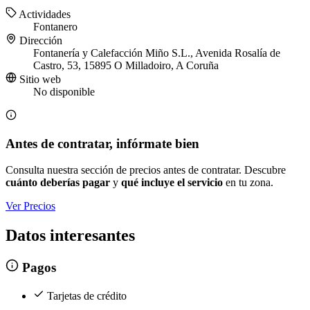
Actividades
Fontanero
Dirección
Fontanería y Calefacción Miño S.L., Avenida Rosalía de
Castro, 53, 15895 O Milladoiro, A Coruña
Sitio web
No disponible
Antes de contratar, infórmate bien
Consulta nuestra sección de precios antes de contratar. Descubre
cuánto deberías pagar
y
qué incluye el servicio
en tu zona.
Ver Precios
Datos interesantes
Pagos
Tarjetas de crédito