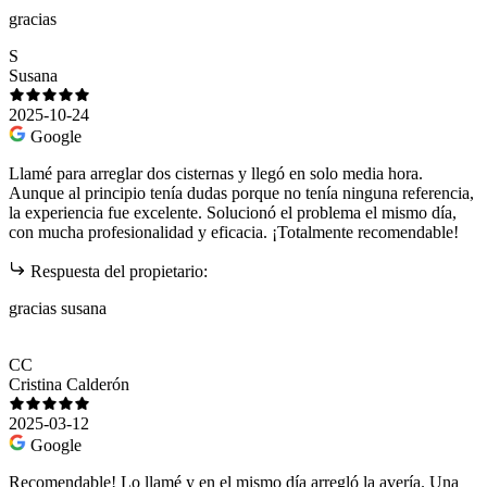
gracias
S
Susana
2025-10-24
Google
Llamé para arreglar dos cisternas y llegó en solo media hora.
Aunque al principio tenía dudas porque no tenía ninguna referencia,
la experiencia fue excelente. Solucionó el problema el mismo día,
con mucha profesionalidad y eficacia. ¡Totalmente recomendable!
Respuesta del propietario:
gracias susana
CC
Cristina Calderón
2025-03-12
Google
Recomendable! Lo llamé y en el mismo día arregló la avería. Una