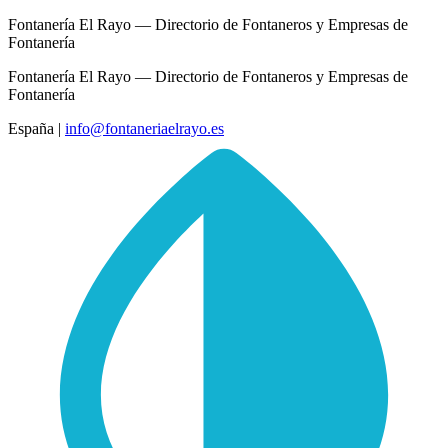
Fontanería El Rayo — Directorio de Fontaneros y Empresas de
Fontanería
Fontanería El Rayo — Directorio de Fontaneros y Empresas de
Fontanería
España
|
info@fontaneriaelrayo.es