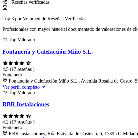
45+
Reseñas verificadas
Top 3 por Volumen de Reseñas Verificadas
Profesionales con mayor historial documentado de valoraciones de cli
#1
Top Valorado
Fontanería y Calefacción Miño S.L.
4.5
(17 reseñas )
Fontanero
Fontanería y Calefacción Miño S.L., Avenida Rosalía de Castro, 
Ver perfil completo
#2
Top Valorado
RBR Instalaciones
4.2
(17 reseñas )
Fontanero
RBR Instalaciones, Rúa Estivada de Castelao, 6, 15895 O Millado