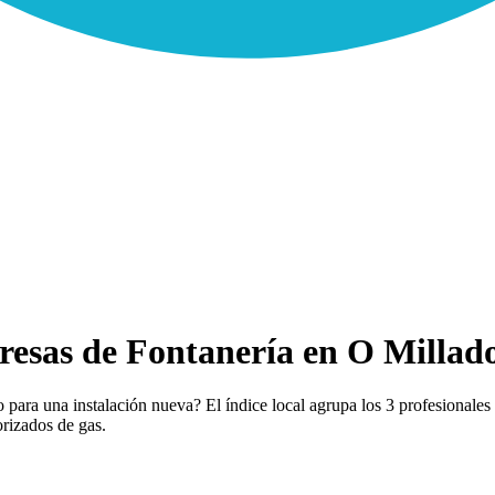
resas de Fontanería en O Millado
para una instalación nueva? El índice local agrupa los 3 profesionales 
orizados de gas.