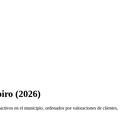
iro (2026)
activos en el municipio, ordenados por valoraciones de clientes,