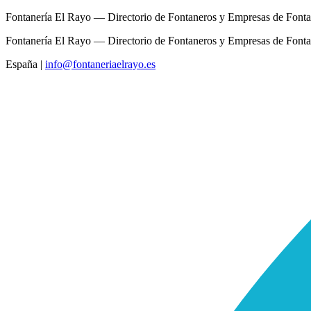
Fontanería El Rayo — Directorio de Fontaneros y Empresas de Fonta
Fontanería El Rayo — Directorio de Fontaneros y Empresas de Fonta
España
|
info@fontaneriaelrayo.es