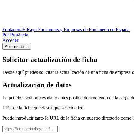
Fontanería
ElRayo
Fontaneros y Empresas de Fontanería en España
Por Provincia
Acceder
Abrir menú
Solicitar actualización de ficha
Desde aquí puedes solicitar la actualización de una ficha de empresa o
Actualización de datos
La petición será procesada lo antes posible dependiendo de la carga de
URL de la ficha que desea que se actualize.
Puede introducir tanto la URL de la ficha en nuestro directorio como