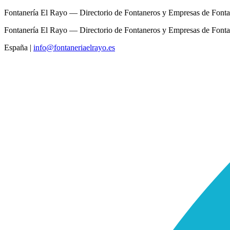
Fontanería El Rayo — Directorio de Fontaneros y Empresas de Fonta
Fontanería El Rayo — Directorio de Fontaneros y Empresas de Fonta
España
|
info@fontaneriaelrayo.es