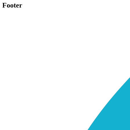
Footer