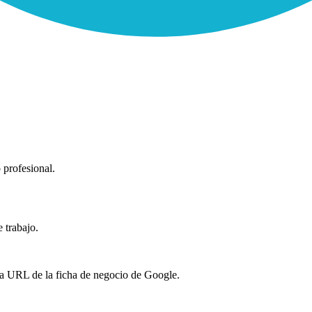
 profesional.
 trabajo.
 la URL de la ficha de negocio de Google.