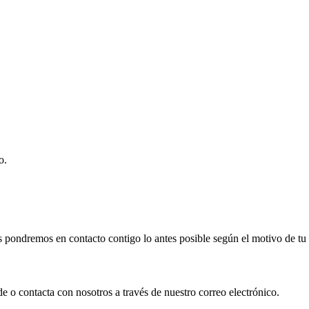
o.
s pondremos en contacto contigo lo antes posible según el motivo de tu
de o contacta con nosotros a través de nuestro correo electrónico.