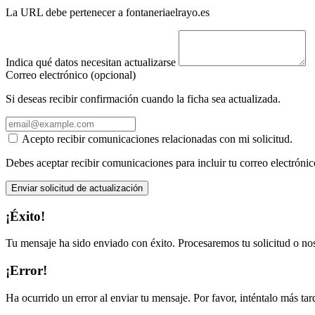
La URL debe pertenecer a fontaneriaelrayo.es
Indica qué datos necesitan actualizarse
Correo electrónico (opcional)
Si deseas recibir confirmación cuando la ficha sea actualizada.
Acepto recibir comunicaciones relacionadas con mi solicitud.
Debes aceptar recibir comunicaciones para incluir tu correo electrónic
Enviar solicitud de actualización
¡Éxito!
Tu mensaje ha sido enviado con éxito. Procesaremos tu solicitud o no
¡Error!
Ha ocurrido un error al enviar tu mensaje. Por favor, inténtalo más tar