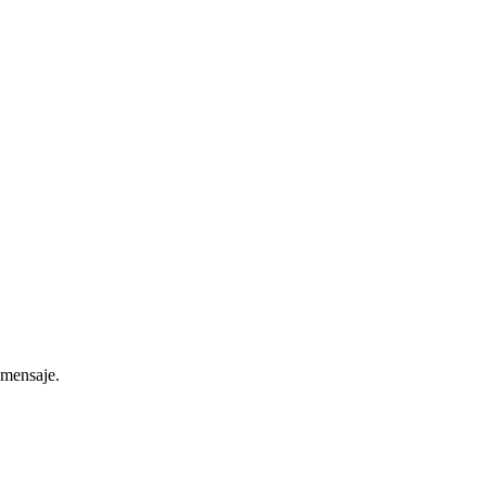
 mensaje.