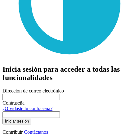
Inicia sesión para acceder a todas las
funcionalidades
Dirección de correo electrónico
Contraseña
¿Olvidaste tu contraseña?
Iniciar sesión
Contribuir
Contáctanos