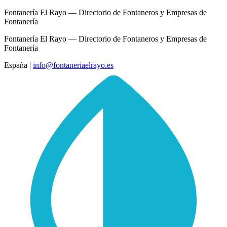
Fontanería El Rayo — Directorio de Fontaneros y Empresas de
Fontanería
Fontanería El Rayo — Directorio de Fontaneros y Empresas de
Fontanería
España
|
info@fontaneriaelrayo.es