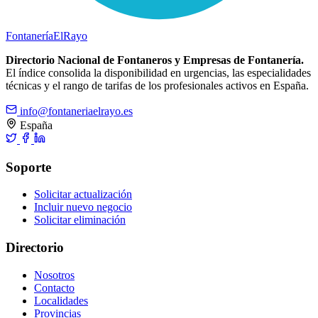
Fontanería
ElRayo
Directorio Nacional de Fontaneros y Empresas de Fontanería.
El índice consolida la disponibilidad en urgencias, las especialidades
técnicas y el rango de tarifas de los profesionales activos en España.
info@fontaneriaelrayo.es
España
Soporte
Solicitar actualización
Incluir nuevo negocio
Solicitar eliminación
Directorio
Nosotros
Contacto
Localidades
Provincias