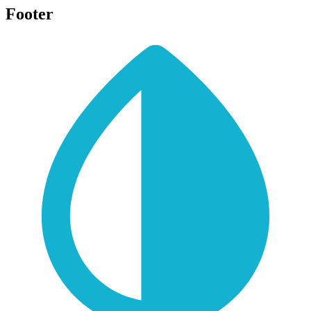
Footer