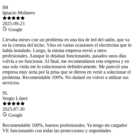
IM
Ignacio Molinero
2025-09-23
Google
Llevaba meses con un problema en una tira de led del salón, que va
en la cornisa del techo. Vino en varias ocasiones el electricista que lo
había instalado. Luego, la misma empresa envió a otros
profesionales. Aunque lo dejaban funcionando, pasados unos días
volvía a no funcionar. Al final, me recomendaron esta empresa y en
una sola visita me lo solucionaron definitivamente. Me pareció una
empresa muy seria por la prisa que se dieron en venir a solucionar el
problema. Recomendable 100%. No dudaré en volver a utilizar sus
servicios.
SL
Sergio López
2025-07-30
Google
Recomendable 100%, buenos profesionales. Ya tengo mi cargador
VE funcionando con todas las protecciones y seguridades