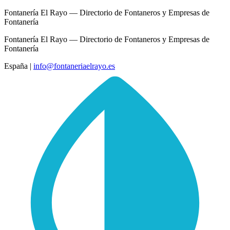
Fontanería El Rayo — Directorio de Fontaneros y Empresas de
Fontanería
Fontanería El Rayo — Directorio de Fontaneros y Empresas de
Fontanería
España
|
info@fontaneriaelrayo.es