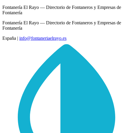
Fontanería El Rayo — Directorio de Fontaneros y Empresas de
Fontanería
Fontanería El Rayo — Directorio de Fontaneros y Empresas de
Fontanería
España
|
info@fontaneriaelrayo.es