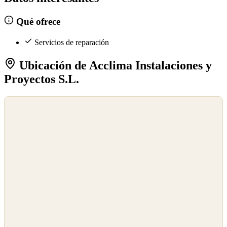
Qué ofrece
Servicios de reparación
Ubicación de Acclima Instalaciones y
Proyectos S.L.
©
OpenStreetMap
©
CARTO