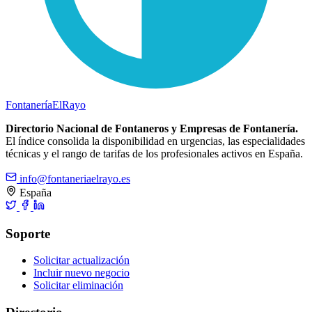
Fontanería
ElRayo
Directorio Nacional de Fontaneros y Empresas de Fontanería.
El índice consolida la disponibilidad en urgencias, las especialidades
técnicas y el rango de tarifas de los profesionales activos en España.
info@fontaneriaelrayo.es
España
Soporte
Solicitar actualización
Incluir nuevo negocio
Solicitar eliminación