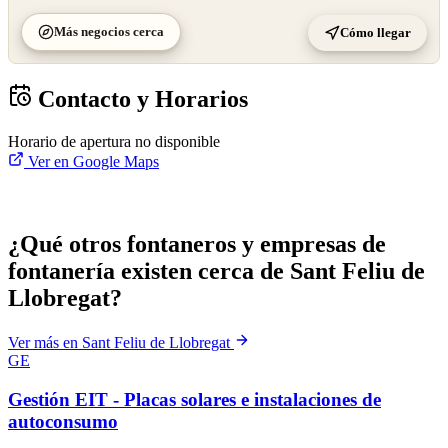
Más negocios cerca
Cómo llegar
Contacto y Horarios
Horario de apertura no disponible
Ver en Google Maps
¿Qué otros fontaneros y empresas de
fontanería existen cerca de Sant Feliu de
Llobregat?
Ver más en Sant Feliu de Llobregat
GE
Gestión EIT - Placas solares e instalaciones de
autoconsumo