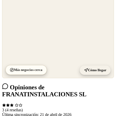
OpenStreetMap
©
CARTO
Más negocios cerca
Cómo llegar
Opiniones de
FRANATINSTALACIONES SL
3
(4 reseñas)
Última sincronización:
21 de abril de 2026