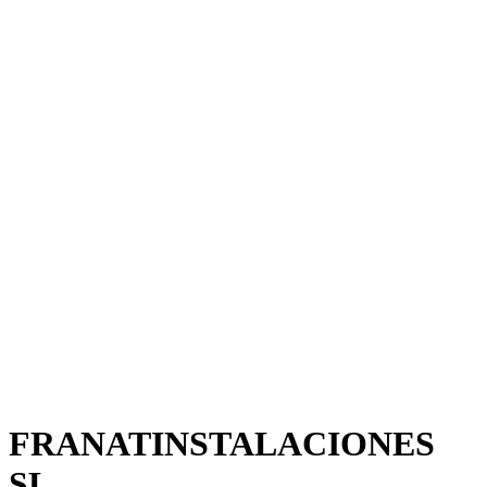
FRANATINSTALACIONES
SL