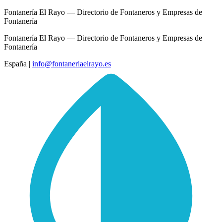
Fontanería El Rayo — Directorio de Fontaneros y Empresas de
Fontanería
Fontanería El Rayo — Directorio de Fontaneros y Empresas de
Fontanería
España
|
info@fontaneriaelrayo.es