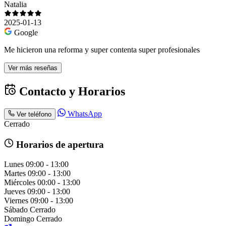
Natalia
2025-01-13
Google
Me hicieron una reforma y super contenta super profesionales
Ver más reseñas
Contacto y Horarios
WhatsApp
Ver teléfono
Cerrado
Horarios de apertura
Lunes
09:00 - 13:00
Martes
09:00 - 13:00
Miércoles
00:00 - 13:00
Jueves
09:00 - 13:00
Viernes
09:00 - 13:00
Sábado
Cerrado
Domingo
Cerrado