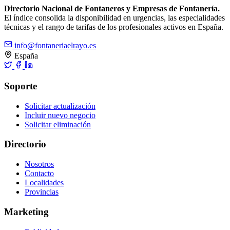
Directorio Nacional de Fontaneros y Empresas de Fontanería.
El índice consolida la disponibilidad en urgencias, las especialidades
técnicas y el rango de tarifas de los profesionales activos en España.
info@fontaneriaelrayo.es
España
Soporte
Solicitar actualización
Incluir nuevo negocio
Solicitar eliminación
Directorio
Nosotros
Contacto
Localidades
Provincias
Marketing