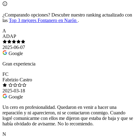
¿Comparando opciones?
Descubre nuestro ranking actualizado con
las
Top 3 mejores Fontanero en Narón
.
A
ADAP
2025-06-07
Google
Gran experiencia
FC
Fabrizio Castro
2025-03-18
Google
Un cero en profesionalidad. Quedaron en venir a hacer una
reparación y ni aparecieron, ni se contactaron conmigo. Cuando
logré comunicarme con ellos me dijeron que estaba de baja y que se
había olvidado de avisarme. No lo recomiendo.
N