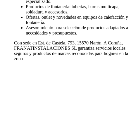
especializado.
Productos de fontanería: tuberías, barras multicapa,
soldadura y accesorios.
Ofertas, outlet y novedades en equipos de calefacción y
fontanería.
Asesoramiento para selección de productos adaptados a
necesidades y presupuestos.
Con sede en Est. de Castela, 793, 15570 Narón, A Coruña,
FRANATINSTALACIONES SL garantiza servicios locales
seguros y productos de marcas reconocidas para hogares en la
zona.