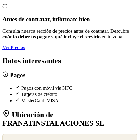
Antes de contratar, infórmate bien
Consulta nuestra sección de precios antes de contratar. Descubre
cuánto deberías pagar
y
qué incluye el servicio
en tu zona.
Ver Precios
Datos interesantes
Pagos
Pagos con móvil vía NFC
Tarjetas de crédito
MasterCard, VISA
Ubicación de
FRANATINSTALACIONES SL
©