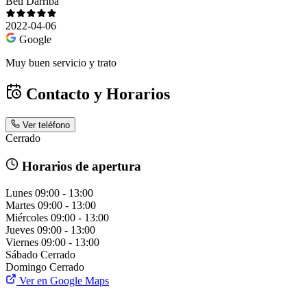
Beti Darriba
2022-04-06
Google
Muy buen servicio y trato
Contacto y Horarios
Ver teléfono
Cerrado
Horarios de apertura
Lunes
09:00 - 13:00
Martes
09:00 - 13:00
Miércoles
09:00 - 13:00
Jueves
09:00 - 13:00
Viernes
09:00 - 13:00
Sábado
Cerrado
Domingo
Cerrado
Ver en Google Maps