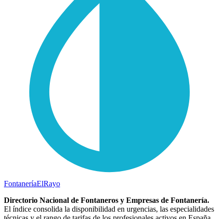
Fontanería
ElRayo
Directorio Nacional de Fontaneros y Empresas de Fontanería.
El índice consolida la disponibilidad en urgencias, las especialidades
técnicas y el rango de tarifas de los profesionales activos en España.