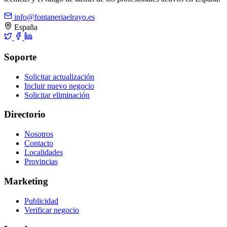
info@fontaneriaelrayo.es
España
Soporte
Solicitar actualización
Incluir nuevo negocio
Solicitar eliminación
Directorio
Nosotros
Contacto
Localidades
Provincias
Marketing
Publicidad
Verificar negocio