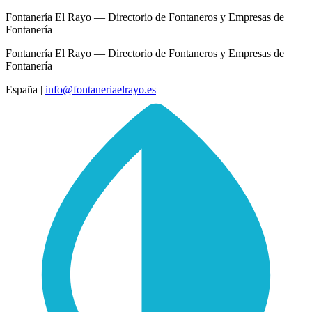
Fontanería El Rayo — Directorio de Fontaneros y Empresas de
Fontanería
Fontanería El Rayo — Directorio de Fontaneros y Empresas de
Fontanería
España
|
info@fontaneriaelrayo.es