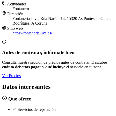
Actividades
Fontanero
Dirección
Fontanería Juve, Rúa Narón, 14, 15320 As Pontes de García
Rodríguez, A Coruña
Sitio web
https://fontaneriajuve.es/
Antes de contratar, infórmate bien
Consulta nuestra sección de precios antes de contratar. Descubre
cuánto deberías pagar
y
qué incluye el servicio
en tu zona.
Ver Precios
Datos interesantes
Qué ofrece
Servicios de reparación