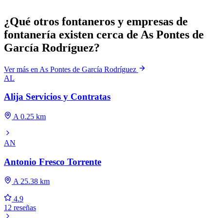
¿Qué otros fontaneros y empresas de
fontanería existen cerca de As Pontes de
García Rodríguez?
Ver más en As Pontes de García Rodríguez
AL
Alija Servicios y Contratas
A 0.25 km
AN
Antonio Fresco Torrente
A 25.38 km
4.9
12 reseñas