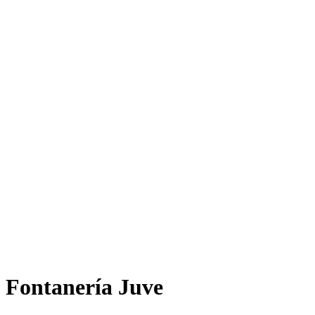
Fontanería Juve