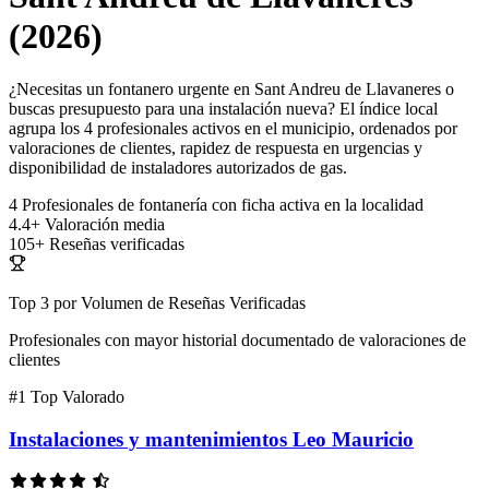
(2026)
¿Necesitas un fontanero urgente en Sant Andreu de Llavaneres o
buscas presupuesto para una instalación nueva? El índice local
agrupa los 4 profesionales activos en el municipio, ordenados por
valoraciones de clientes, rapidez de respuesta en urgencias y
disponibilidad de instaladores autorizados de gas.
4
Profesionales de fontanería con ficha activa en la localidad
4.4+
Valoración media
105+
Reseñas verificadas
Top 3 por Volumen de Reseñas Verificadas
Profesionales con mayor historial documentado de valoraciones de
clientes
#1
Top Valorado
Instalaciones y mantenimientos Leo Mauricio