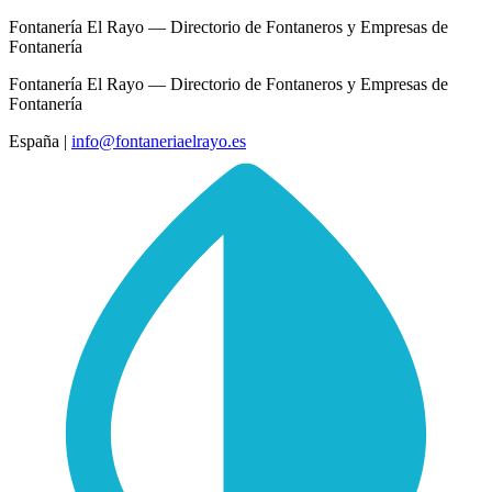
Fontanería El Rayo — Directorio de Fontaneros y Empresas de
Fontanería
Fontanería El Rayo — Directorio de Fontaneros y Empresas de
Fontanería
España
|
info@fontaneriaelrayo.es