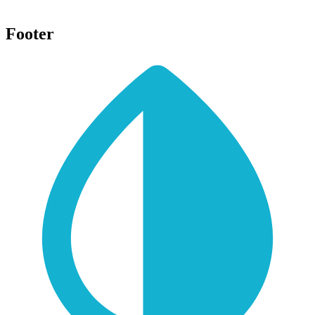
Footer