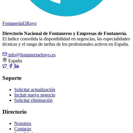
Fontanería
ElRayo
Directorio Nacional de Fontaneros y Empresas de Fontanería.
El índice consolida la disponibilidad en urgencias, las especialidades
técnicas y el rango de tarifas de los profesionales activos en España.
info@fontaneriaelrayo.es
España
Soporte
Solicitar actualización
Incluir nuevo negocio
Solicitar eliminación
Directorio
Nosotros
Contacto