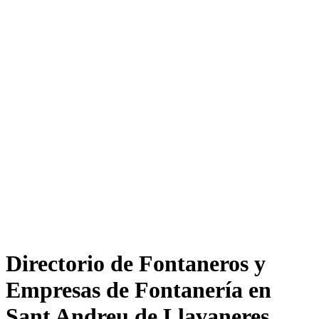
Directorio de Fontaneros y
Empresas de Fontanería en
Sant Andreu de Llavaneres