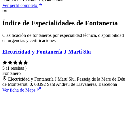
Ver perfil completo
Índice de Especialidades de Fontanería
Clasificación de fontaneros por especialidad técnica, disponibilidad
en urgencias y certificaciones
Electricidad y Fontanería J Martí Slu
5
(1 reseñas )
Fontanero
Electricidad y Fontanería J Martí Slu, Passeig de la Mare de Déu
de Montserrat, 0, 08392 Sant Andreu de Llavaneres, Barcelona
Ver ficha de Maps