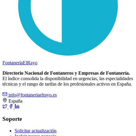
Fontanería
ElRayo
Directorio Nacional de Fontaneros y Empresas de Fontanería.
El índice consolida la disponibilidad en urgencias, las especialidades
técnicas y el rango de tarifas de los profesionales activos en España.
info@fontaneriaelrayo.es
España
Soporte
Solicitar actualización