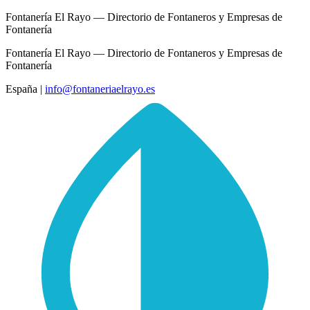
Fontanería El Rayo — Directorio de Fontaneros y Empresas de
Fontanería
Fontanería El Rayo — Directorio de Fontaneros y Empresas de
Fontanería
España
|
info@fontaneriaelrayo.es