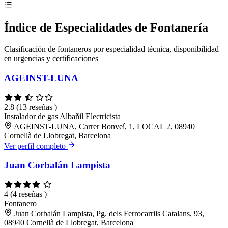
Índice de Especialidades de Fontanería
Clasificación de fontaneros por especialidad técnica, disponibilidad
en urgencias y certificaciones
AGEINST-LUNA
2.8
(13 reseñas )
Instalador de gas
Albañil
Electricista
AGEINST-LUNA, Carrer Bonveí, 1, LOCAL 2, 08940
Cornellà de Llobregat, Barcelona
Ver perfil completo
Juan Corbalán Lampista
4
(4 reseñas )
Fontanero
Juan Corbalán Lampista, Pg. dels Ferrocarrils Catalans, 93,
08940 Cornellà de Llobregat, Barcelona