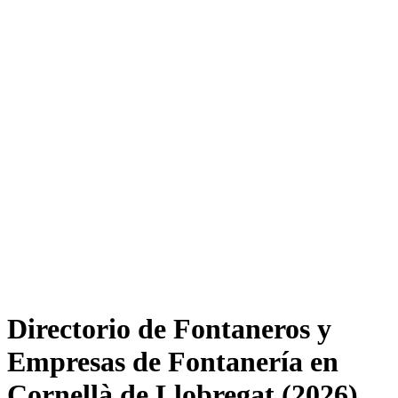
Directorio de Fontaneros y
Empresas de Fontanería en
Cornellà de Llobregat (2026)