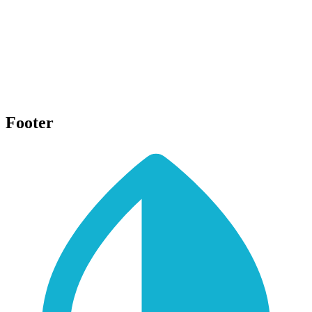
Footer