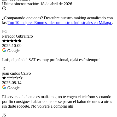
Última sincronización:
18 de abril de 2026
¿Comparando opciones?
Descubre nuestro ranking actualizado con
las
Top 10 mejores Empresa de suministros industriales en Málaga
.
PG
Parador Gibralfaro
2025-10-09
Google
Luis, el jefe del SAT es muy profesional, ojalá esté siempre!
JC
juan carlos Calvo
2025-08-14
Google
El servicio al cliente es malisimo, no te cogen el telefono y cuando
por fin consigues hablar con ellos se pasan el balon de unos a otros
sin darte soporte. No volveré a comprar ahí
JS