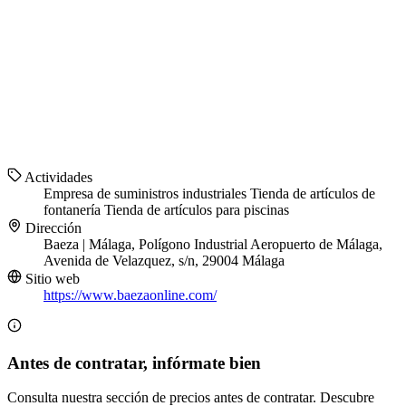
Actividades
Empresa de suministros industriales
Tienda de artículos de
fontanería
Tienda de artículos para piscinas
Dirección
Baeza | Málaga, Polígono Industrial Aeropuerto de Málaga,
Avenida de Velazquez, s/n, 29004 Málaga
Sitio web
https://www.baezaonline.com/
Antes de contratar, infórmate bien
Consulta nuestra sección de precios antes de contratar. Descubre