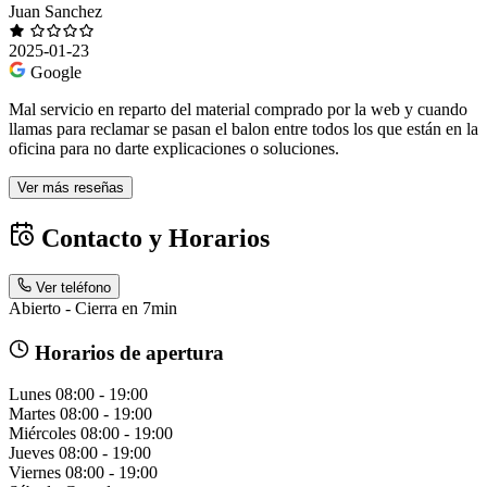
Juan Sanchez
2025-01-23
Google
Mal servicio en reparto del material comprado por la web y cuando
llamas para reclamar se pasan el balon entre todos los que están en la
oficina para no darte explicaciones o soluciones.
Ver más reseñas
Contacto y Horarios
Ver teléfono
Abierto - Cierra en 7min
Horarios de apertura
Lunes
08:00 - 19:00
Martes
08:00 - 19:00
Miércoles
08:00 - 19:00
Jueves
08:00 - 19:00
Viernes
08:00 - 19:00