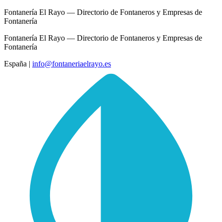
Fontanería El Rayo — Directorio de Fontaneros y Empresas de
Fontanería
Fontanería El Rayo — Directorio de Fontaneros y Empresas de
Fontanería
España
|
info@fontaneriaelrayo.es