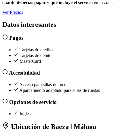
cuánto deberías pagar
y
qué incluye el servicio
en tu zona.
Ver Precios
Datos interesantes
Pagos
Tarjetas de crédito
Tarjetas de débito
MasterCard
Accesibilidad
Acceso para sillas de ruedas
Aparcamiento adaptado para sillas de ruedas
Opciones de servicio
Inglés
Ubicación de Baeza | Málaga