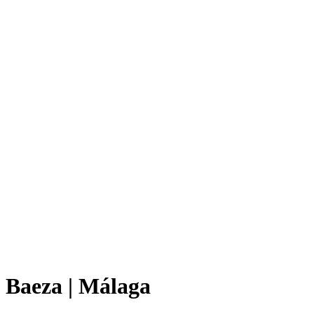
Baeza | Málaga