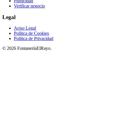
Publicidad
Verificar negocio
Legal
Aviso Legal
Política de Cookies
Política de Privacidad
© 2026 FontaneríaElRayo.