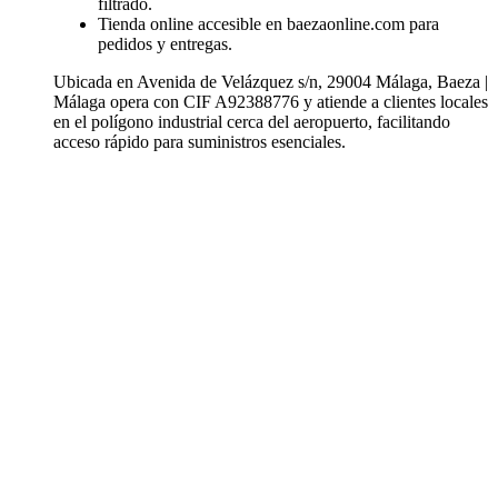
filtrado.
Tienda online accesible en baezaonline.com para
pedidos y entregas.
Ubicada en Avenida de Velázquez s/n, 29004 Málaga, Baeza |
Málaga opera con CIF A92388776 y atiende a clientes locales
en el polígono industrial cerca del aeropuerto, facilitando
acceso rápido para suministros esenciales.