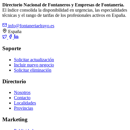
Directorio Nacional de Fontaneros y Empresas de Fontanería.
El índice consolida la disponibilidad en urgencias, las especialidades
técnicas y el rango de tarifas de los profesionales activos en España.
info@fontaneriaelrayo.es
España
Soporte
Solicitar actualización
Incluir nuevo negocio
Solicitar eliminación
Directorio
Nosotros
Contacto
Localidades
Provincias
Marketing