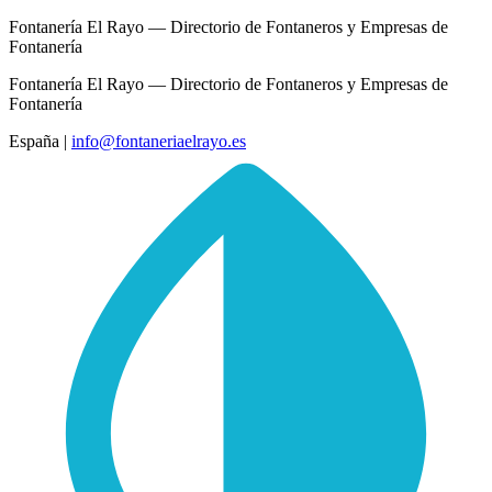
Fontanería El Rayo — Directorio de Fontaneros y Empresas de
Fontanería
Fontanería El Rayo — Directorio de Fontaneros y Empresas de
Fontanería
España
|
info@fontaneriaelrayo.es