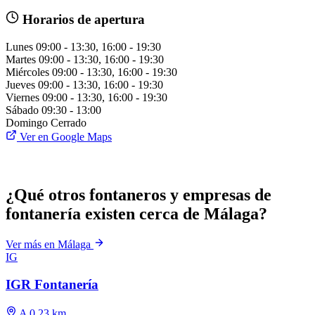
Horarios de apertura
Lunes
09:00 - 13:30, 16:00 - 19:30
Martes
09:00 - 13:30, 16:00 - 19:30
Miércoles
09:00 - 13:30, 16:00 - 19:30
Jueves
09:00 - 13:30, 16:00 - 19:30
Viernes
09:00 - 13:30, 16:00 - 19:30
Sábado
09:30 - 13:00
Domingo
Cerrado
Ver en Google Maps
¿Qué otros fontaneros y empresas de
fontanería existen cerca de Málaga?
Ver más en Málaga
IG
IGR Fontanería
A 0.23 km