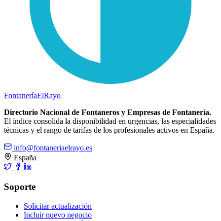
Fontanería
ElRayo
Directorio Nacional de Fontaneros y Empresas de Fontanería.
El índice consolida la disponibilidad en urgencias, las especialidades
técnicas y el rango de tarifas de los profesionales activos en España.
info@fontaneriaelrayo.es
España
Soporte
Solicitar actualización
Incluir nuevo negocio