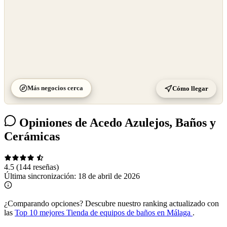
Más negocios cerca
Cómo llegar
Opiniones de Acedo Azulejos, Baños y
Cerámicas
4.5
(144 reseñas)
Última sincronización:
18 de abril de 2026
¿Comparando opciones?
Descubre nuestro ranking actualizado con
las
Top 10 mejores Tienda de equipos de baños en Málaga
.