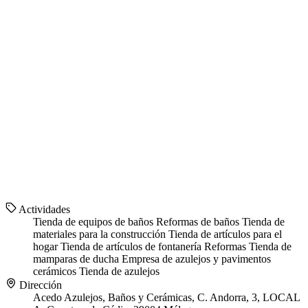
Actividades
Tienda de equipos de baños
Reformas de baños
Tienda de
materiales para la construcción
Tienda de artículos para el
hogar
Tienda de artículos de fontanería
Reformas
Tienda de
mamparas de ducha
Empresa de azulejos y pavimentos
cerámicos
Tienda de azulejos
Dirección
Acedo Azulejos, Baños y Cerámicas, C. Andorra, 3, LOCAL