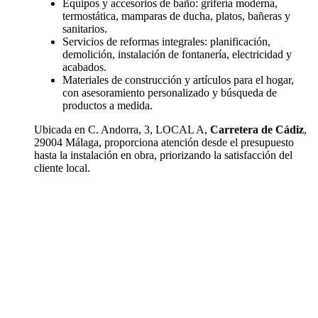
Equipos y accesorios de baño: grifería moderna,
termostática, mamparas de ducha, platos, bañeras y
sanitarios.
Servicios de reformas integrales: planificación,
demolición, instalación de fontanería, electricidad y
acabados.
Materiales de construcción y artículos para el hogar,
con asesoramiento personalizado y búsqueda de
productos a medida.
Ubicada en C. Andorra, 3, LOCAL A,
Carretera de Cádiz
,
29004 Málaga, proporciona atención desde el presupuesto
hasta la instalación en obra, priorizando la satisfacción del
cliente local.