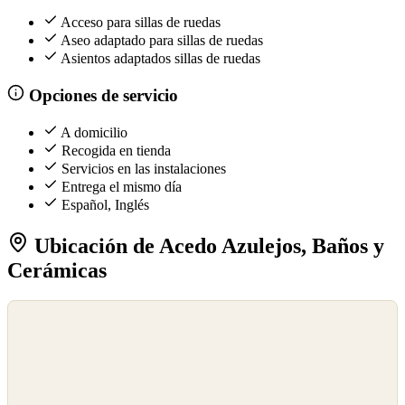
Acceso para sillas de ruedas
Aseo adaptado para sillas de ruedas
Asientos adaptados sillas de ruedas
Opciones de servicio
A domicilio
Recogida en tienda
Servicios en las instalaciones
Entrega el mismo día
Español, Inglés
Ubicación de Acedo Azulejos, Baños y
Cerámicas
©
OpenStreetMap
©
CARTO