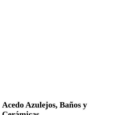
Acedo Azulejos, Baños y
Cerámicas