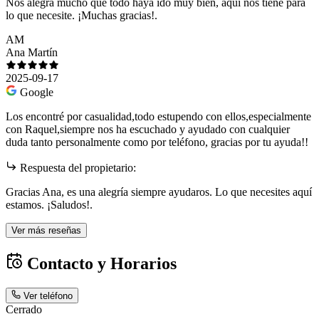
Nos alegra mucho que todo haya ido muy bien, aquí nos tiene para
lo que necesite. ¡Muchas gracias!.
AM
Ana Martín
2025-09-17
Google
Los encontré por casualidad,todo estupendo con ellos,especialmente
con Raquel,siempre nos ha escuchado y ayudado con cualquier
duda tanto personalmente como por teléfono, gracias por tu ayuda!!
Respuesta del propietario:
Gracias Ana, es una alegría siempre ayudaros. Lo que necesites aquí
estamos. ¡Saludos!.
Ver más reseñas
Contacto y Horarios
Ver teléfono
Cerrado