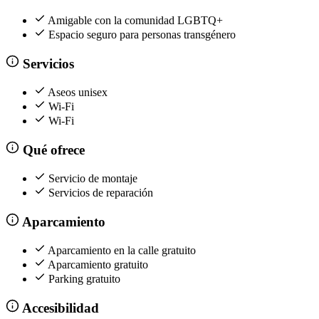
Amigable con la comunidad LGBTQ+
Espacio seguro para personas transgénero
Servicios
Aseos unisex
Wi-Fi
Wi-Fi
Qué ofrece
Servicio de montaje
Servicios de reparación
Aparcamiento
Aparcamiento en la calle gratuito
Aparcamiento gratuito
Parking gratuito
Accesibilidad