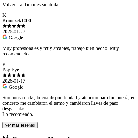
Volveria a llamarles sin dudar
K
Koniczek1000
2026-01-27
Google
Muy profesionales y muy amables, trabajo bien hecho. Muy
recomendado.
PE
Pop Eye
2026-01-17
Google
Son unos cracks, buena disponibilidad y atención para fontanería, en
concreto me cambiaron el termo y cambiaron llaves de paso
desgastadas.
Lo recomiendo.
Ver más reseñas