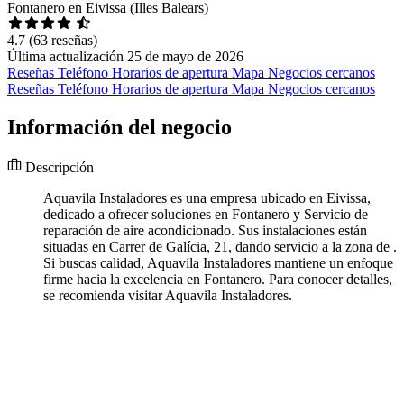
Fontanero en Eivissa (Illes Balears)
4.7
(63 reseñas)
Última actualización 25 de mayo de 2026
Reseñas
Teléfono
Horarios de apertura
Mapa
Negocios cercanos
Reseñas
Teléfono
Horarios de apertura
Mapa
Negocios cercanos
Información del negocio
Descripción
Aquavila Instaladores es una empresa ubicado en Eivissa,
dedicado a ofrecer soluciones en Fontanero y Servicio de
reparación de aire acondicionado. Sus instalaciones están
situadas en Carrer de Galícia, 21, dando servicio a la zona de .
Si buscas calidad, Aquavila Instaladores mantiene un enfoque
firme hacia la excelencia en Fontanero. Para conocer detalles,
se recomienda visitar Aquavila Instaladores.