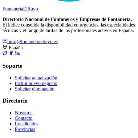
Fontanería
ElRayo
Directorio Nacional de Fontaneros y Empresas de Fontanería.
El índice consolida la disponibilidad en urgencias, las especialidades
técnicas y el rango de tarifas de los profesionales activos en España.
info@fontaneriaelrayo.es
España
Soporte
Solicitar actualización
Incluir nuevo negocio
Solicitar eliminación
Directorio
Nosotros
Contacto
Localidades
Provincias