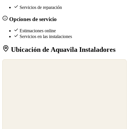
Servicios de reparación
Opciones de servicio
Estimaciones online
Servicios en las instalaciones
Ubicación de Aquavila Instaladores
©
OpenStreetMap
©
CARTO