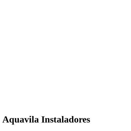
Aquavila Instaladores