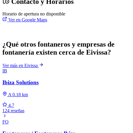
Contacto y Horarios
Horario de apertura no disponible
Ver en Google Maps
¿Qué otros fontaneros y empresas de
fontanería existen cerca de Eivissa?
Ver más en Eivissa
IB
Ibiza Solutions
A 0.18 km
4.7
124 reseñas
FO