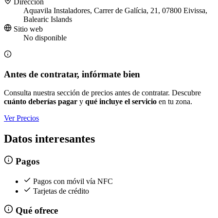
Dirección
Aquavila Instaladores, Carrer de Galícia, 21, 07800 Eivissa,
Balearic Islands
Sitio web
No disponible
Antes de contratar, infórmate bien
Consulta nuestra sección de precios antes de contratar. Descubre
cuánto deberías pagar
y
qué incluye el servicio
en tu zona.
Ver Precios
Datos interesantes
Pagos
Pagos con móvil vía NFC
Tarjetas de crédito
Qué ofrece