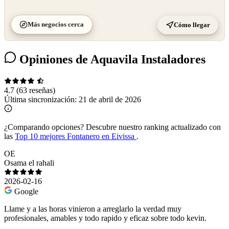
Más negocios cerca
Cómo llegar
Opiniones de Aquavila Instaladores
4.7
(63 reseñas)
Última sincronización:
21 de abril de 2026
¿Comparando opciones?
Descubre nuestro ranking actualizado con
las
Top 10 mejores Fontanero en Eivissa
.
OE
Osama el rahali
2026-02-16
Google
Llame y a las horas vinieron a arreglarlo la verdad muy
profesionales, amables y todo rapido y eficaz sobre todo kevin.