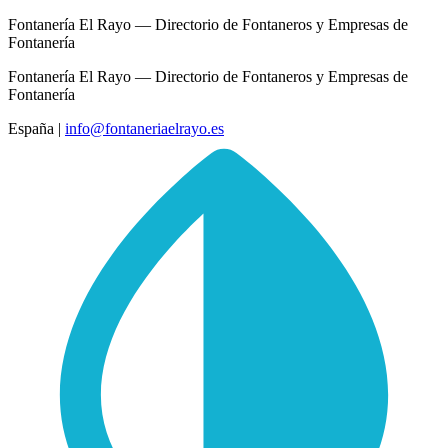
Fontanería El Rayo — Directorio de Fontaneros y Empresas de
Fontanería
Fontanería El Rayo — Directorio de Fontaneros y Empresas de
Fontanería
España
|
info@fontaneriaelrayo.es