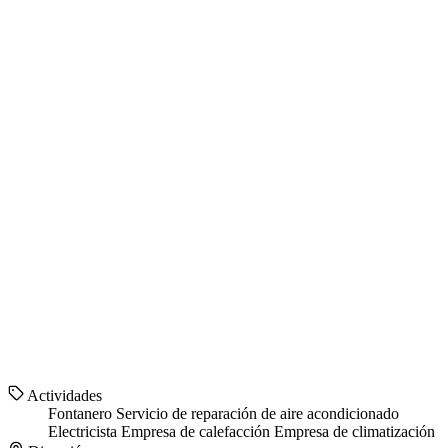
Actividades
Fontanero
Servicio de reparación de aire acondicionado
Electricista
Empresa de calefacción
Empresa de climatización