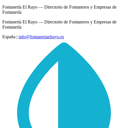
Fontanería El Rayo — Directorio de Fontaneros y Empresas de
Fontanería
Fontanería El Rayo — Directorio de Fontaneros y Empresas de
Fontanería
España
|
info@fontaneriaelrayo.es