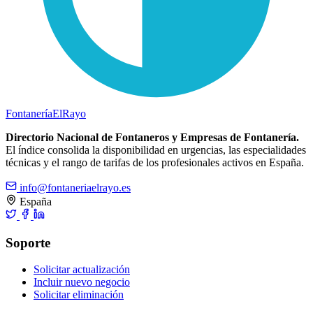
Fontanería
ElRayo
Directorio Nacional de Fontaneros y Empresas de Fontanería.
El índice consolida la disponibilidad en urgencias, las especialidades
técnicas y el rango de tarifas de los profesionales activos en España.
info@fontaneriaelrayo.es
España
Soporte
Solicitar actualización
Incluir nuevo negocio
Solicitar eliminación