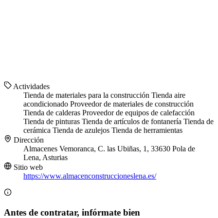
Actividades
Tienda de materiales para la construcción
Tienda aire
acondicionado
Proveedor de materiales de construcción
Tienda de calderas
Proveedor de equipos de calefacción
Tienda de pinturas
Tienda de artículos de fontanería
Tienda de
cerámica
Tienda de azulejos
Tienda de herramientas
Dirección
Almacenes Vemoranca, C. las Ubiñas, 1, 33630 Pola de
Lena, Asturias
Sitio web
https://www.almacenconstruccioneslena.es/
Antes de contratar, infórmate bien