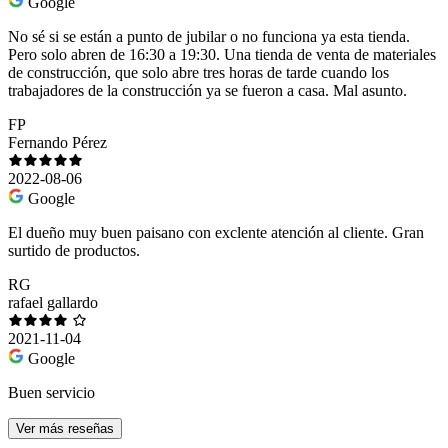
Google
No sé si se están a punto de jubilar o no funciona ya esta tienda.
Pero solo abren de 16:30 a 19:30. Una tienda de venta de materiales
de construcción, que solo abre tres horas de tarde cuando los
trabajadores de la construcción ya se fueron a casa. Mal asunto.
FP
Fernando Pérez
2022-08-06
Google
El dueño muy buen paisano con exclente atención al cliente. Gran
surtido de productos.
RG
rafael gallardo
2021-11-04
Google
Buen servicio
Ver más reseñas