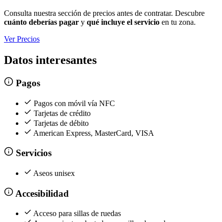
Consulta nuestra sección de precios antes de contratar. Descubre
cuánto deberías pagar
y
qué incluye el servicio
en tu zona.
Ver Precios
Datos interesantes
Pagos
Pagos con móvil vía NFC
Tarjetas de crédito
Tarjetas de débito
American Express, MasterCard, VISA
Servicios
Aseos unisex
Accesibilidad
Acceso para sillas de ruedas