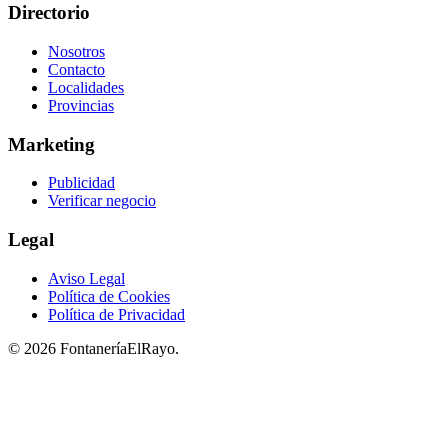
Directorio
Nosotros
Contacto
Localidades
Provincias
Marketing
Publicidad
Verificar negocio
Legal
Aviso Legal
Política de Cookies
Política de Privacidad
© 2026 FontaneríaElRayo.