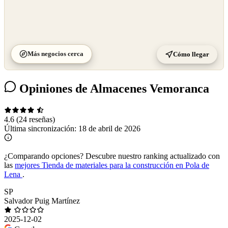
Más negocios cerca
Cómo llegar
Opiniones de Almacenes Vemoranca
4.6
(24 reseñas)
Última sincronización:
18 de abril de 2026
¿Comparando opciones?
Descubre nuestro ranking actualizado con
las
mejores Tienda de materiales para la construcción en Pola de
Lena
.
SP
Salvador Puig Martínez
2025-12-02