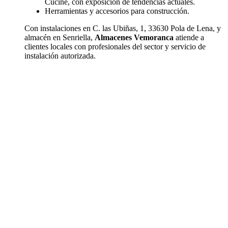
Cucine, con exposición de tendencias actuales.
Herramientas y accesorios para construcción.
Con instalaciones en C. las Ubiñas, 1, 33630 Pola de Lena, y
almacén en Senriella,
Almacenes Vemoranca
atiende a
clientes locales con profesionales del sector y servicio de
instalación autorizada.