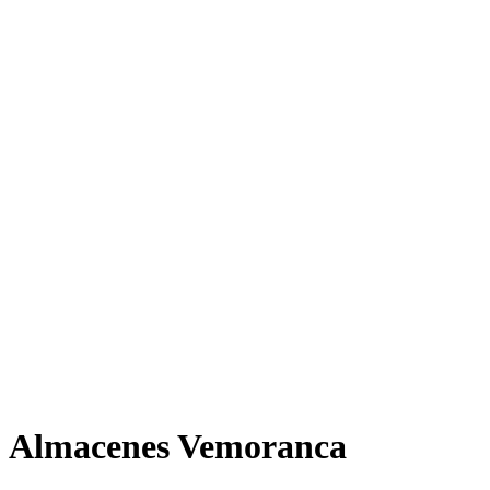
Almacenes Vemoranca