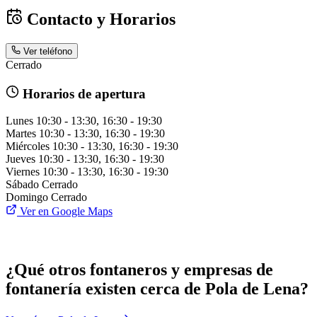
Contacto y Horarios
Ver teléfono
Cerrado
Horarios de apertura
Lunes
10:30 - 13:30, 16:30 - 19:30
Martes
10:30 - 13:30, 16:30 - 19:30
Miércoles
10:30 - 13:30, 16:30 - 19:30
Jueves
10:30 - 13:30, 16:30 - 19:30
Viernes
10:30 - 13:30, 16:30 - 19:30
Sábado
Cerrado
Domingo
Cerrado
Ver en Google Maps
¿Qué otros fontaneros y empresas de
fontanería existen cerca de Pola de Lena?