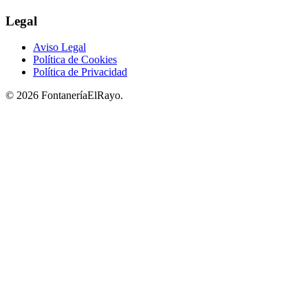
Legal
Aviso Legal
Política de Cookies
Política de Privacidad
© 2026 FontaneríaElRayo.