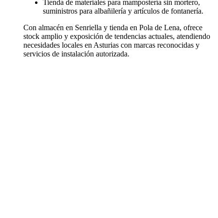
Tienda de materiales para mampostería sin mortero,
suministros para albañilería y artículos de fontanería.
Con almacén en Senriella y tienda en Pola de Lena, ofrece
stock amplio y exposición de tendencias actuales, atendiendo
necesidades locales en Asturias con marcas reconocidas y
servicios de instalación autorizada.