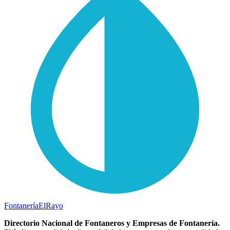
Fontanería
ElRayo
Directorio Nacional de Fontaneros y Empresas de Fontanería.