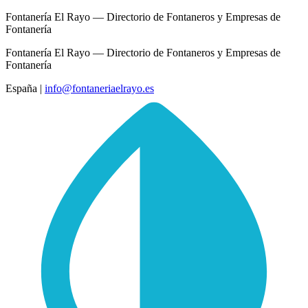
Fontanería El Rayo — Directorio de Fontaneros y Empresas de
Fontanería
Fontanería El Rayo — Directorio de Fontaneros y Empresas de
Fontanería
España
|
info@fontaneriaelrayo.es