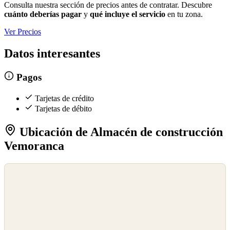
Consulta nuestra sección de precios antes de contratar. Descubre
cuánto deberías pagar
y
qué incluye el servicio
en tu zona.
Ver Precios
Datos interesantes
Pagos
Tarjetas de crédito
Tarjetas de débito
Ubicación de Almacén de construcción
Vemoranca
©
OpenStreetMap
©
CARTO