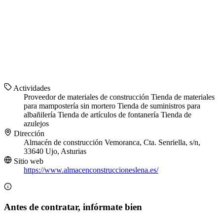
Actividades
Proveedor de materiales de construcción
Tienda de materiales
para mampostería sin mortero
Tienda de suministros para
albañilería
Tienda de artículos de fontanería
Tienda de
azulejos
Dirección
Almacén de construcción Vemoranca, Cta. Senriella, s/n,
33640 Ujo, Asturias
Sitio web
https://www.almacenconstruccioneslena.es/
Antes de contratar, infórmate bien