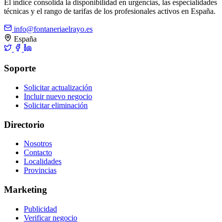
El índice consolida la disponibilidad en urgencias, las especialidades
técnicas y el rango de tarifas de los profesionales activos en España.
info@fontaneriaelrayo.es
España
Soporte
Solicitar actualización
Incluir nuevo negocio
Solicitar eliminación
Directorio
Nosotros
Contacto
Localidades
Provincias
Marketing
Publicidad
Verificar negocio