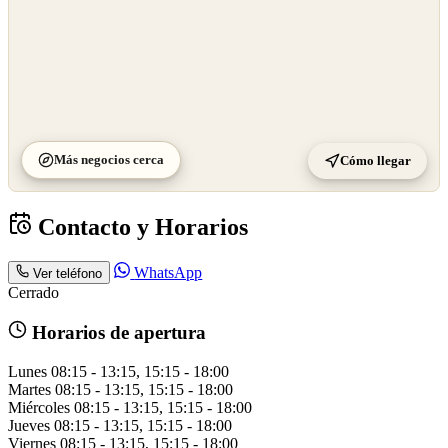
Más negocios cerca
Cómo llegar
Contacto y Horarios
WhatsApp
Ver teléfono
Cerrado
Horarios de apertura
Lunes
08:15 - 13:15, 15:15 - 18:00
Martes
08:15 - 13:15, 15:15 - 18:00
Miércoles
08:15 - 13:15, 15:15 - 18:00
Jueves
08:15 - 13:15, 15:15 - 18:00
Viernes
08:15 - 13:15, 15:15 - 18:00