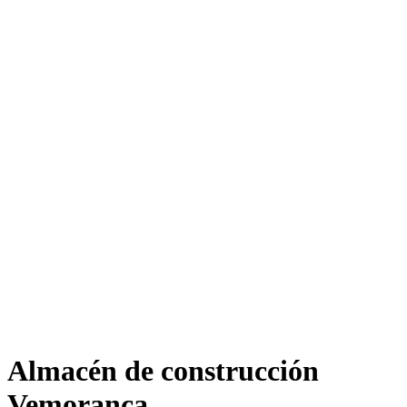
Almacén de construcción
Vemoranca