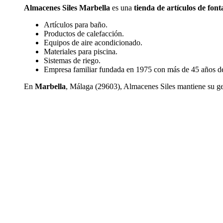
Almacenes Siles Marbella
es una
tienda de artículos de font
Artículos para baño.
Productos de calefacción.
Equipos de aire acondicionado.
Materiales para piscina.
Sistemas de riego.
Empresa familiar fundada en 1975 con más de 45 años de
En
Marbella
, Málaga (29603), Almacenes Siles mantiene su gest