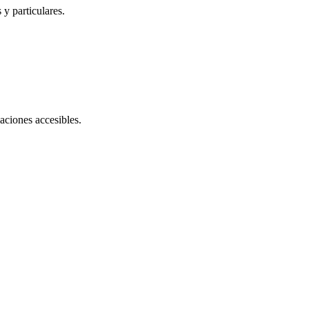
y particulares.
aciones accesibles.