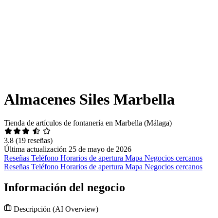
Almacenes Siles Marbella
Tienda de artículos de fontanería en Marbella (Málaga)
3.8
(19 reseñas)
Última actualización 25 de mayo de 2026
Reseñas
Teléfono
Horarios de apertura
Mapa
Negocios cercanos
Reseñas
Teléfono
Horarios de apertura
Mapa
Negocios cercanos
Información del negocio
Descripción
(AI Overview)