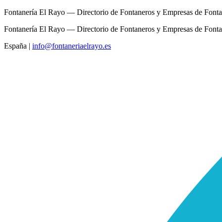
Fontanería El Rayo — Directorio de Fontaneros y Empresas de Fonta
Fontanería El Rayo — Directorio de Fontaneros y Empresas de Fonta
España
|
info@fontaneriaelrayo.es