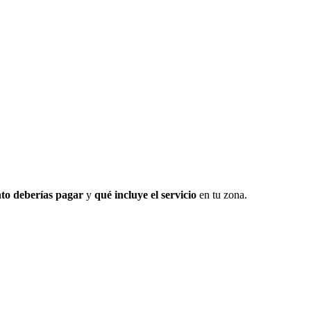
to deberías pagar
y
qué incluye el servicio
en tu zona.