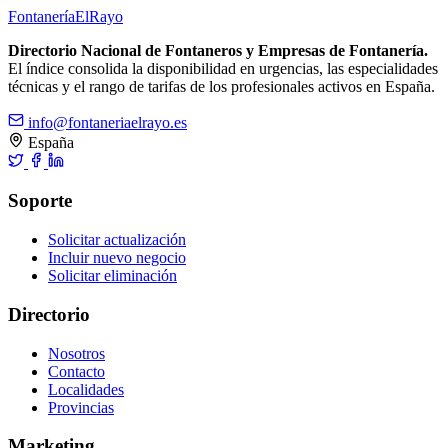
Fontanería
ElRayo
Directorio Nacional de Fontaneros y Empresas de Fontanería.
El índice consolida la disponibilidad en urgencias, las especialidades
técnicas y el rango de tarifas de los profesionales activos en España.
info@fontaneriaelrayo.es
España
Soporte
Solicitar actualización
Incluir nuevo negocio
Solicitar eliminación
Directorio
Nosotros
Contacto
Localidades
Provincias
Marketing