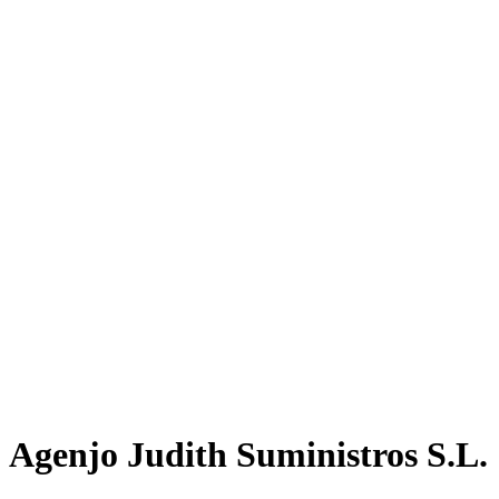
Agenjo Judith Suministros S.L.