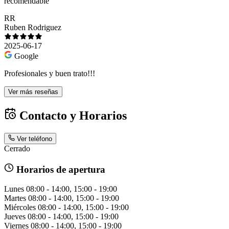
recomendable
RR
Ruben Rodriguez
2025-06-17
Google
Profesionales y buen trato!!!
Ver más reseñas
Contacto y Horarios
Ver teléfono
Cerrado
Horarios de apertura
Lunes
08:00 - 14:00, 15:00 - 19:00
Martes
08:00 - 14:00, 15:00 - 19:00
Miércoles
08:00 - 14:00, 15:00 - 19:00
Jueves
08:00 - 14:00, 15:00 - 19:00
Viernes
08:00 - 14:00, 15:00 - 19:00