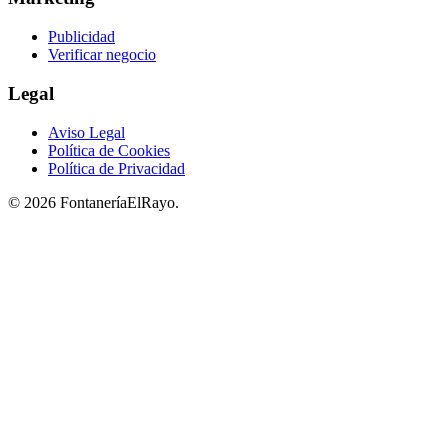
Publicidad
Verificar negocio
Legal
Aviso Legal
Política de Cookies
Política de Privacidad
© 2026 FontaneríaElRayo.