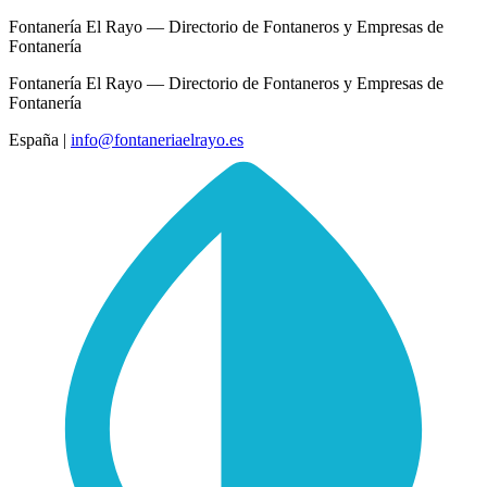
Fontanería El Rayo — Directorio de Fontaneros y Empresas de
Fontanería
Fontanería El Rayo — Directorio de Fontaneros y Empresas de
Fontanería
España
|
info@fontaneriaelrayo.es