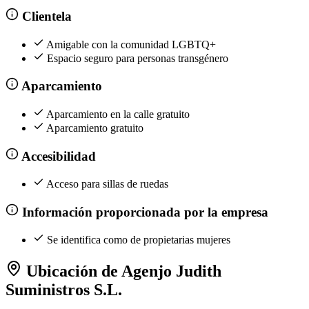
Clientela
Amigable con la comunidad LGBTQ+
Espacio seguro para personas transgénero
Aparcamiento
Aparcamiento en la calle gratuito
Aparcamiento gratuito
Accesibilidad
Acceso para sillas de ruedas
Información proporcionada por la empresa
Se identifica como de propietarias mujeres
Ubicación de Agenjo Judith
Suministros S.L.