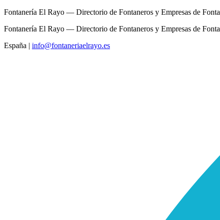
Fontanería El Rayo — Directorio de Fontaneros y Empresas de Fonta
Fontanería El Rayo — Directorio de Fontaneros y Empresas de Fonta
España
|
info@fontaneriaelrayo.es