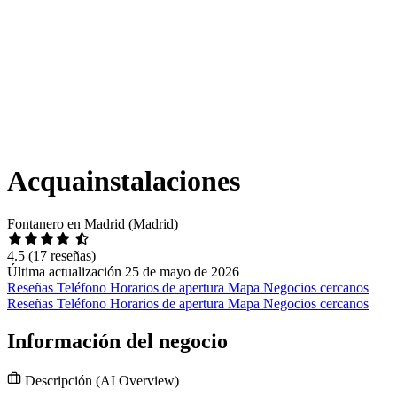
Acquainstalaciones
Fontanero en Madrid (Madrid)
4.5
(17 reseñas)
Última actualización 25 de mayo de 2026
Reseñas
Teléfono
Horarios de apertura
Mapa
Negocios cercanos
Reseñas
Teléfono
Horarios de apertura
Mapa
Negocios cercanos
Información del negocio
Descripción
(AI Overview)