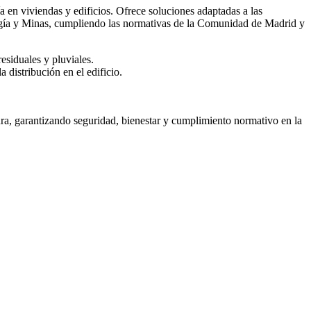
a en viviendas y edificios. Ofrece soluciones adaptadas a las
nergía y Minas, cumpliendo las normativas de la Comunidad de Madrid y
esiduales y pluviales.
 distribución en el edificio.
ra, garantizando seguridad, bienestar y cumplimiento normativo en la