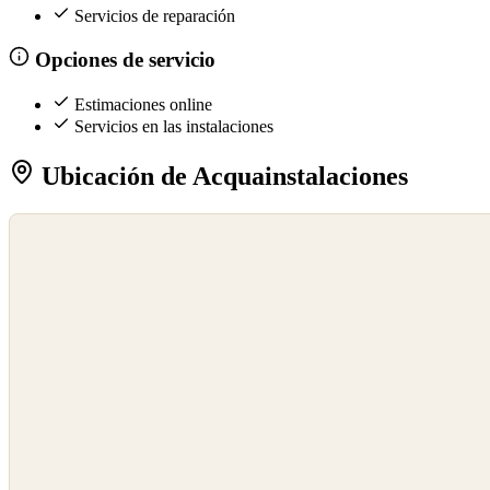
Servicios de reparación
Opciones de servicio
Estimaciones online
Servicios en las instalaciones
Ubicación de Acquainstalaciones
©
OpenStreetMap
©
CARTO