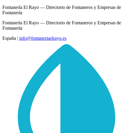
Fontanería El Rayo — Directorio de Fontaneros y Empresas de
Fontanería
Fontanería El Rayo — Directorio de Fontaneros y Empresas de
Fontanería
España
|
info@fontaneriaelrayo.es