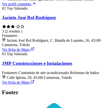
Ver perfil completo
#2
Top Valorado
Jacinto José Rol Rodríguez
3
(2 reseñas )
Fontanero
Jacinto José Rol Rodríguez, C. Batalla de Lepanto, 26, 45180
Camarena, Toledo
Ver ficha de Maps
#3
Top Valorado
JMP Construcciones e Instalaciones
Fontanero
Contratista de aire acondicionado
Reformas de baños
Calle Iglesia, 29, 45180 Camarena, Toledo
Ver ficha de Maps
Footer