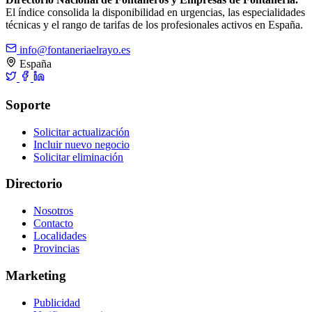
El índice consolida la disponibilidad en urgencias, las especialidades
técnicas y el rango de tarifas de los profesionales activos en España.
info@fontaneriaelrayo.es
España
Soporte
Solicitar actualización
Incluir nuevo negocio
Solicitar eliminación
Directorio
Nosotros
Contacto
Localidades
Provincias
Marketing
Publicidad