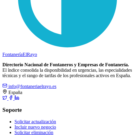
Fontanería
ElRayo
Directorio Nacional de Fontaneros y Empresas de Fontanería.
El índice consolida la disponibilidad en urgencias, las especialidades
técnicas y el rango de tarifas de los profesionales activos en España.
info@fontaneriaelrayo.es
España
Soporte
Solicitar actualización
Incluir nuevo negocio
Solicitar eliminación