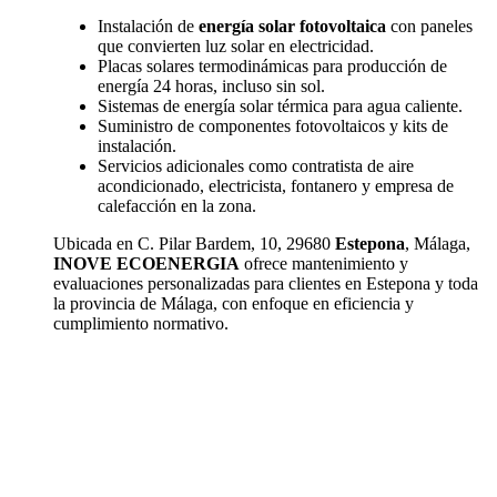
Instalación de
energía solar fotovoltaica
con paneles
que convierten luz solar en electricidad.
Placas solares termodinámicas para producción de
energía 24 horas, incluso sin sol.
Sistemas de energía solar térmica para agua caliente.
Suministro de componentes fotovoltaicos y kits de
instalación.
Servicios adicionales como contratista de aire
acondicionado, electricista, fontanero y empresa de
calefacción en la zona.
Ubicada en C. Pilar Bardem, 10, 29680
Estepona
, Málaga,
INOVE ECOENERGIA
ofrece mantenimiento y
evaluaciones personalizadas para clientes en Estepona y toda
la provincia de Málaga, con enfoque en eficiencia y
cumplimiento normativo.