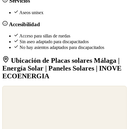
Servicios
Aseos unisex
Accesibilidad
Acceso para sillas de ruedas
Sin aseo adaptado para discapacitados
No hay asientos adaptados para discapacitados
Ubicación de Placas solares Málaga |
Energía Solar | Paneles Solares | INOVE
ECOENERGIA
©
OpenStreetMap
©
CARTO