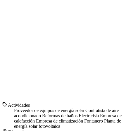
Actividades
Proveedor de equipos de energía solar
Contratista de aire
acondicionado
Reformas de baños
Electricista
Empresa de
calefacción
Empresa de climatización
Fontanero
Planta de
energía solar fotovoltaica