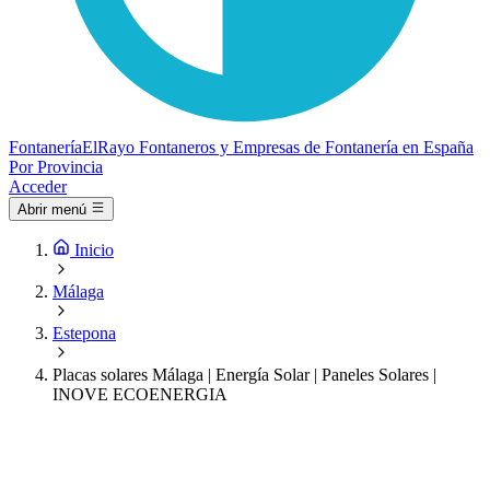
Fontanería
ElRayo
Fontaneros y Empresas de Fontanería en España
Por Provincia
Acceder
Abrir menú
Inicio
Málaga
Estepona
Placas solares Málaga | Energía Solar | Paneles Solares |
INOVE ECOENERGIA