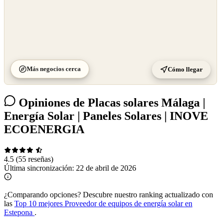
Más negocios cerca
Cómo llegar
Opiniones de Placas solares Málaga |
Energía Solar | Paneles Solares | INOVE
ECOENERGIA
4.5
(55 reseñas)
Última sincronización:
22 de abril de 2026
¿Comparando opciones?
Descubre nuestro ranking actualizado con
las
Top 10 mejores Proveedor de equipos de energía solar en
Estepona
.