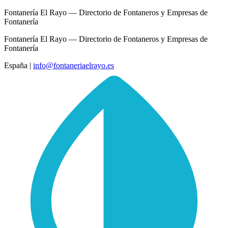
Fontanería El Rayo — Directorio de Fontaneros y Empresas de
Fontanería
Fontanería El Rayo — Directorio de Fontaneros y Empresas de
Fontanería
España
|
info@fontaneriaelrayo.es