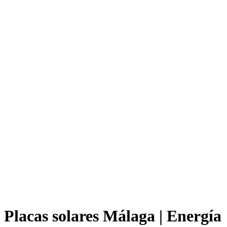
Placas solares Málaga | Energía