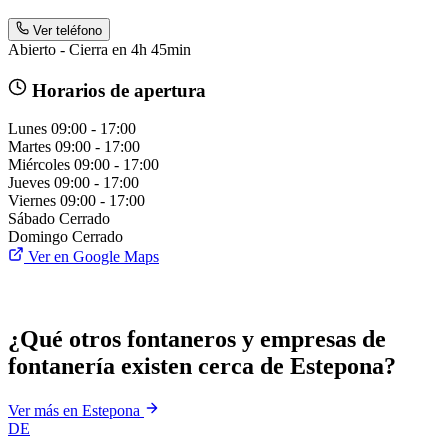
Ver teléfono
Abierto - Cierra en 4h 45min
Horarios de apertura
Lunes
09:00 - 17:00
Martes
09:00 - 17:00
Miércoles
09:00 - 17:00
Jueves
09:00 - 17:00
Viernes
09:00 - 17:00
Sábado
Cerrado
Domingo
Cerrado
Ver en Google Maps
¿Qué otros fontaneros y empresas de
fontanería existen cerca de Estepona?
Ver más en Estepona
DE