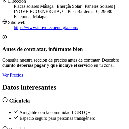
Dirección
Placas solares Málaga | Energía Solar | Paneles Solares |
INOVE ECOENERGIA, C. Pilar Bardem, 10, 29680
Estepona, Málaga
Sitio web
https://www.inove-ecoenergia.com/
Antes de contratar, infórmate bien
Consulta nuestra sección de precios antes de contratar. Descubre
cuánto deberías pagar
y
qué incluye el servicio
en tu zona.
Ver Precios
Datos interesantes
Clientela
Amigable con la comunidad LGBTQ+
Espacio seguro para personas transgénero