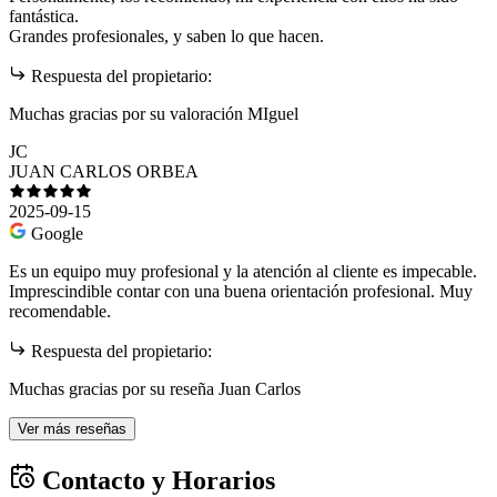
fantástica.
Grandes profesionales, y saben lo que hacen.
Respuesta del propietario:
Muchas gracias por su valoración MIguel
JC
JUAN CARLOS ORBEA
2025-09-15
Google
Es un equipo muy profesional y la atención al cliente es impecable.
Imprescindible contar con una buena orientación profesional. Muy
recomendable.
Respuesta del propietario:
Muchas gracias por su reseña Juan Carlos
Ver más reseñas
Contacto y Horarios