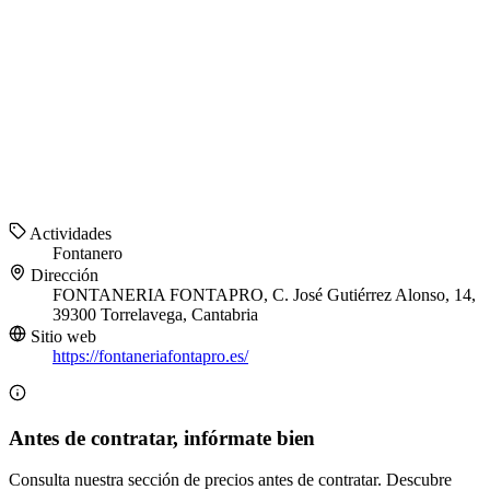
Actividades
Fontanero
Dirección
FONTANERIA FONTAPRO, C. José Gutiérrez Alonso, 14,
39300 Torrelavega, Cantabria
Sitio web
https://fontaneriafontapro.es/
Antes de contratar, infórmate bien
Consulta nuestra sección de precios antes de contratar. Descubre