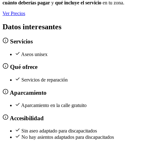
cuánto deberías pagar
y
qué incluye el servicio
en tu zona.
Ver Precios
Datos interesantes
Servicios
Aseos unisex
Qué ofrece
Servicios de reparación
Aparcamiento
Aparcamiento en la calle gratuito
Accesibilidad
Sin aseo adaptado para discapacitados
No hay asientos adaptados para discapacitados