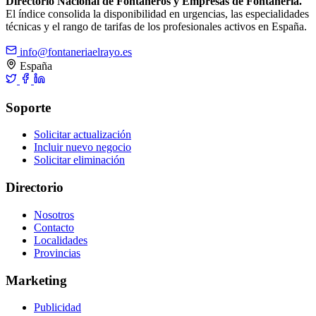
Directorio Nacional de Fontaneros y Empresas de Fontanería.
El índice consolida la disponibilidad en urgencias, las especialidades
técnicas y el rango de tarifas de los profesionales activos en España.
info@fontaneriaelrayo.es
España
Soporte
Solicitar actualización
Incluir nuevo negocio
Solicitar eliminación
Directorio
Nosotros
Contacto
Localidades
Provincias
Marketing
Publicidad