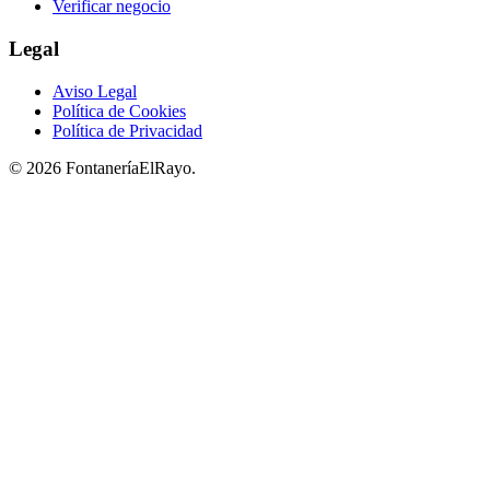
Verificar negocio
Legal
Aviso Legal
Política de Cookies
Política de Privacidad
© 2026 FontaneríaElRayo.