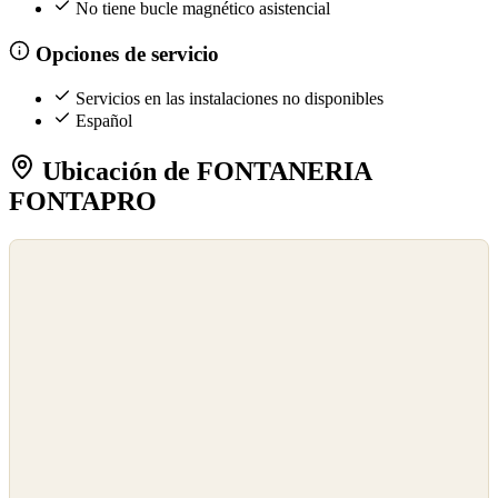
No tiene bucle magnético asistencial
Opciones de servicio
Servicios en las instalaciones no disponibles
Español
Ubicación de FONTANERIA
FONTAPRO
©
OpenStreetMap
©
CARTO