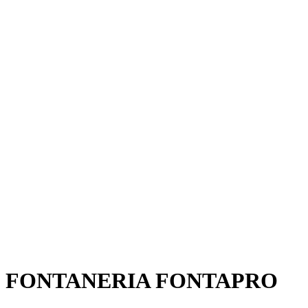
FONTANERIA FONTAPRO