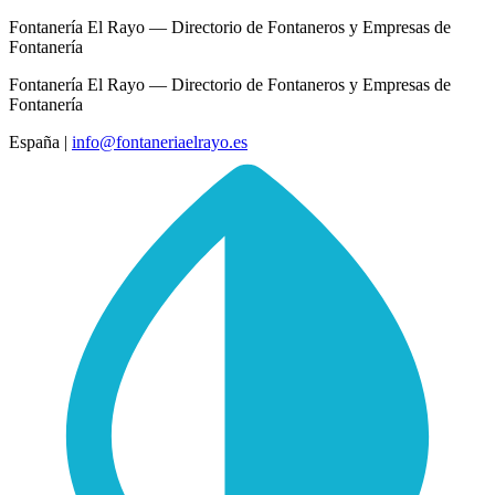
Fontanería El Rayo — Directorio de Fontaneros y Empresas de
Fontanería
Fontanería El Rayo — Directorio de Fontaneros y Empresas de
Fontanería
España
|
info@fontaneriaelrayo.es