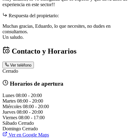
experiencia en este sector!!
Respuesta del propietario:
Muchas gracias, Eduardo, lo que necesites, no dudes en
consultarnos.
Un saludo.
Contacto y Horarios
Ver teléfono
Cerrado
Horarios de apertura
Lunes
08:00 - 20:00
Martes
08:00 - 20:00
Miércoles
08:00 - 20:00
Jueves
08:00 - 20:00
Viernes
08:00 - 17:00
Sábado
Cerrado
Domingo
Cerrado
Ver en Google Maps