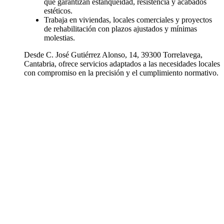
que garantizan estanqueidad, resistencia y acabados
estéticos.
Trabaja en viviendas, locales comerciales y proyectos
de rehabilitación con plazos ajustados y mínimas
molestias.
Desde C. José Gutiérrez Alonso, 14, 39300 Torrelavega,
Cantabria, ofrece servicios adaptados a las necesidades locales
con compromiso en la precisión y el cumplimiento normativo.