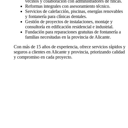
vecinos y colaboración con administradores de fincas.
Reformas integrales con asesoramiento técnico.
Servicios de calefacción, piscinas, energías renovables
y fontanería para clínicas dentales.
Gestión de proyectos de instalaciones, montaje y
consultoría en edificación residencial e industrial.
Fundación para reparaciones gratuitas de fontanería a
familias necesitadas en la provincia de Alicante.
Con más de 15 años de experiencia, ofrece servicios rápidos y
seguros a clientes en Alicante y provincia, priorizando calidad
y compromiso en cada proyecto.