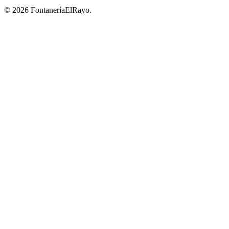
© 2026 FontaneríaElRayo.