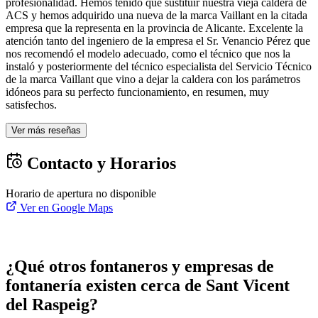
profesionalidad. Hemos tenido que sustituir nuestra vieja caldera de
ACS y hemos adquirido una nueva de la marca Vaillant en la citada
empresa que la representa en la provincia de Alicante. Excelente la
atención tanto del ingeniero de la empresa el Sr. Venancio Pérez que
nos recomendó el modelo adecuado, como el técnico que nos la
instaló y posteriormente del técnico especialista del Servicio Técnico
de la marca Vaillant que vino a dejar la caldera con los parámetros
idóneos para su perfecto funcionamiento, en resumen, muy
satisfechos.
Ver más reseñas
Contacto y Horarios
Horario de apertura no disponible
Ver en Google Maps
¿Qué otros fontaneros y empresas de
fontanería existen cerca de Sant Vicent
del Raspeig?