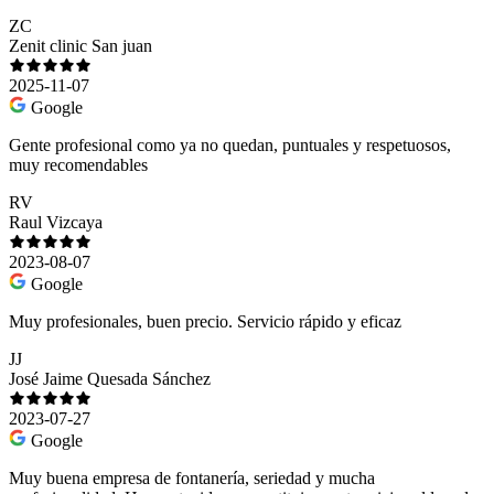
ZC
Zenit clinic San juan
2025-11-07
Google
Gente profesional como ya no quedan, puntuales y respetuosos,
muy recomendables
RV
Raul Vizcaya
2023-08-07
Google
Muy profesionales, buen precio. Servicio rápido y eficaz
JJ
José Jaime Quesada Sánchez
2023-07-27
Google
Muy buena empresa de fontanería, seriedad y mucha