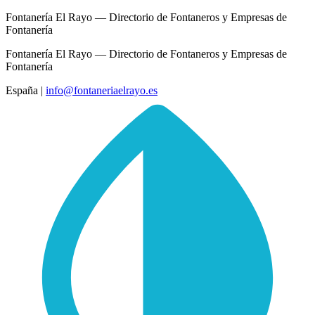
Fontanería El Rayo — Directorio de Fontaneros y Empresas de
Fontanería
Fontanería El Rayo — Directorio de Fontaneros y Empresas de
Fontanería
España
|
info@fontaneriaelrayo.es