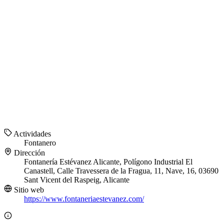
Actividades
Fontanero
Dirección
Fontanería Estévanez Alicante, Polígono Industrial El
Canastell, Calle Travessera de la Fragua, 11, Nave, 16, 03690
Sant Vicent del Raspeig, Alicante
Sitio web
https://www.fontaneriaestevanez.com/