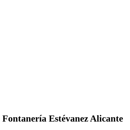
Fontanería Estévanez Alicante