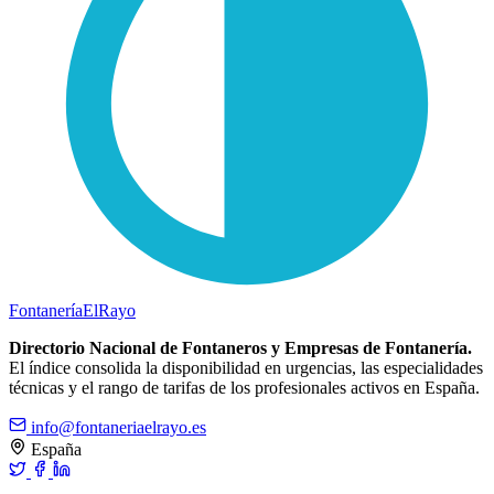
Fontanería
ElRayo
Directorio Nacional de Fontaneros y Empresas de Fontanería.
El índice consolida la disponibilidad en urgencias, las especialidades
técnicas y el rango de tarifas de los profesionales activos en España.
info@fontaneriaelrayo.es
España