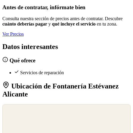
Antes de contratar, infórmate bien
Consulta nuestra sección de precios antes de contratar. Descubre
cuánto deberías pagar
y
qué incluye el servicio
en tu zona.
Ver Precios
Datos interesantes
Qué ofrece
Servicios de reparación
Ubicación de Fontanería Estévanez
Alicante
©
OpenStreetMap
©
CARTO