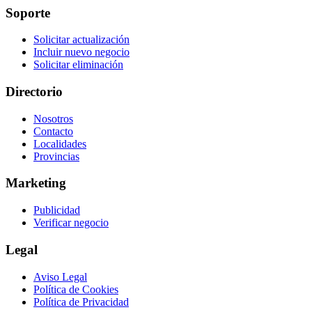
Soporte
Solicitar actualización
Incluir nuevo negocio
Solicitar eliminación
Directorio
Nosotros
Contacto
Localidades
Provincias
Marketing
Publicidad
Verificar negocio
Legal
Aviso Legal
Política de Cookies
Política de Privacidad