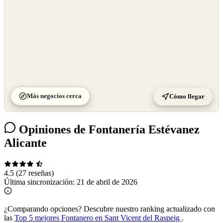
Más negocios cerca
Cómo llegar
Opiniones de Fontanería Estévanez
Alicante
4.5
(27 reseñas)
Última sincronización:
21 de abril de 2026
¿Comparando opciones?
Descubre nuestro ranking actualizado con
las
Top 5 mejores Fontanero en Sant Vicent del Raspeig
.