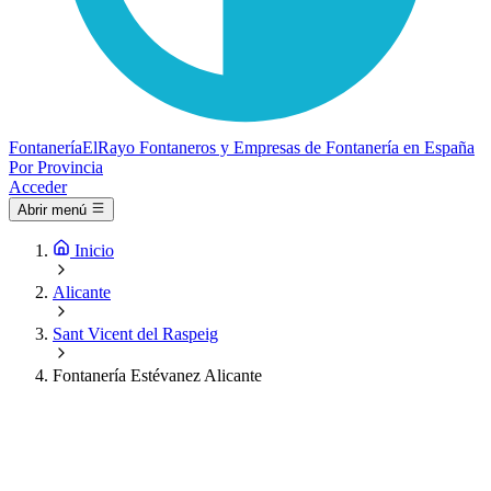
Fontanería
ElRayo
Fontaneros y Empresas de Fontanería en España
Por Provincia
Acceder
Abrir menú
Inicio
Alicante
Sant Vicent del Raspeig
Fontanería Estévanez Alicante