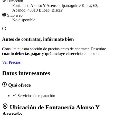
Dirección
Fontanería Alonso Y Asensio, Iparraguirre Kalea, 63,
Abando, 48010 Bilbao, Biscay
Sitio web
No disponible
Antes de contratar, infórmate bien
Consulta nuestra sección de precios antes de contratar. Descubre
cuánto deberías pagar
y
qué incluye el servicio
en tu zona.
Ver Precios
Datos interesantes
Qué ofrece
Servicios de reparación
Ubicación de Fontanería Alonso Y
Asensio