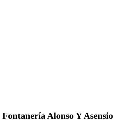
Fontanería Alonso Y Asensio