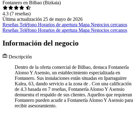
Fontanero en Bilbao (Bizkaia)
4.3
(7 reseñas)
Última actualización 25 de mayo de 2026
Reseñas
Teléfono
Horarios de apertura
Mapa
Negocios cercanos
Reseñas
Teléfono
Horarios de apertura
Mapa
Negocios cercanos
Información del negocio
Descripción
Dentro de la oferta comercial de Bilbao, destaca Fontanería
Alonso Y Asensio, un establecimiento especializada en
Fontanero. Sus instalaciones están situadas en Iparraguirre
Kalea, 63, dando servicio a la zona de . Con una calificación
de 4.3 basada en 7 reseñas, Fontanería Alonso Y Asensio
demuestra el respaldo de sus clientes. Aquellos que requieran
Fontanero pueden acudir a Fontanería Alonso Y Asensio para
recibir asesoramiento.