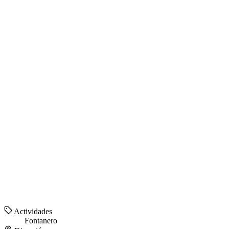
Actividades
Fontanero