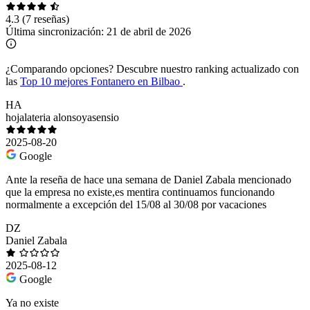
4.3
(7 reseñas)
Última sincronización:
21 de abril de 2026
¿Comparando opciones?
Descubre nuestro ranking actualizado con
las
Top 10 mejores Fontanero en Bilbao
.
HA
hojalateria alonsoyasensio
2025-08-20
Google
Ante la reseña de hace una semana de Daniel Zabala mencionado
que la empresa no existe,es mentira continuamos funcionando
normalmente a excepción del 15/08 al 30/08 por vacaciones
DZ
Daniel Zabala
2025-08-12
Google
Ya no existe