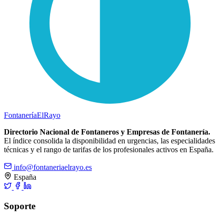
Fontanería
ElRayo
Directorio Nacional de Fontaneros y Empresas de Fontanería.
El índice consolida la disponibilidad en urgencias, las especialidades
técnicas y el rango de tarifas de los profesionales activos en España.
info@fontaneriaelrayo.es
España
Soporte