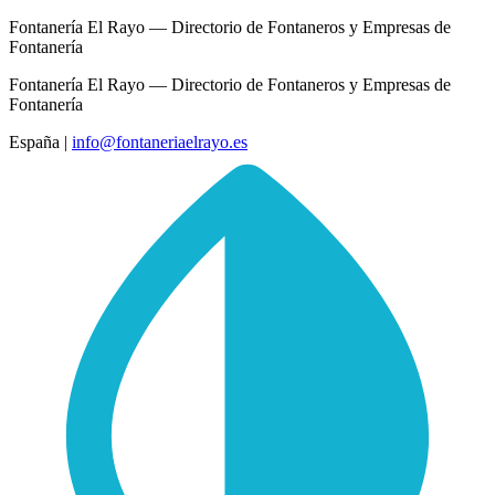
Fontanería El Rayo — Directorio de Fontaneros y Empresas de
Fontanería
Fontanería El Rayo — Directorio de Fontaneros y Empresas de
Fontanería
España
|
info@fontaneriaelrayo.es