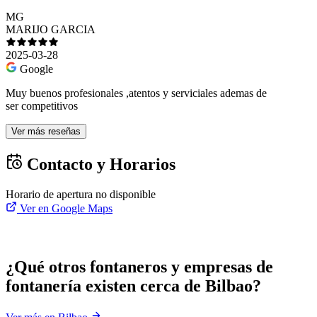
MG
MARIJO GARCIA
2025-03-28
Google
Muy buenos profesionales ,atentos y serviciales ademas de
ser competitivos
Ver más reseñas
Contacto y Horarios
Horario de apertura no disponible
Ver en Google Maps
¿Qué otros fontaneros y empresas de
fontanería existen cerca de Bilbao?