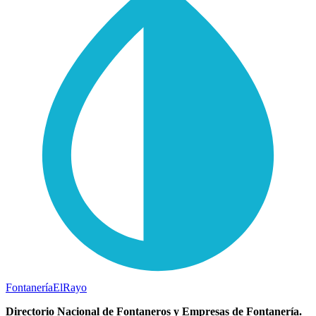
Fontanería
ElRayo
Directorio Nacional de Fontaneros y Empresas de Fontanería.