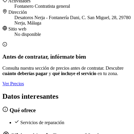
Actividades
Fontanero
Contratista general
Dirección
Desatoros Nerja - Fontanería Dani, C. San Miguel, 28, 29780
Nerja, Málaga
Sitio web
No disponible
Antes de contratar, infórmate bien
Consulta nuestra sección de precios antes de contratar. Descubre
cuánto deberías pagar
y
qué incluye el servicio
en tu zona.
Ver Precios
Datos interesantes
Qué ofrece
Servicios de reparación