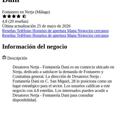
Fontanero en Nerja (Málaga)
4.8
(20 reseñas)
Última actualización 25 de mayo de 2026
Reseñas
Teléfono
Horarios de apertura
Mapa
Negocios cercanos
Reseñas
Teléfono
Horarios de apertura
Mapa
Negocios cercanos
Información del negocio
Descripción
Desatoros Nerja - Fontanería Dani es un comercio ubicado en
Nerja, dedicado a satisfacer la demanda de Fontanero y
Contratista general. La dirección de Desatoros Nerja -
Fontanería Dani en C. San Miguel, 28 lo posiciona como un
lugar estratégico para el sector. Los usuarios califican a este
negocio con 4.8 estrellas. Los interesados pueden acudir a
Desatoros Nerja - Fontanería Dani para consultar
disponibilidad.