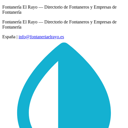
Fontanería El Rayo — Directorio de Fontaneros y Empresas de
Fontanería
Fontanería El Rayo — Directorio de Fontaneros y Empresas de
Fontanería
España
|
info@fontaneriaelrayo.es