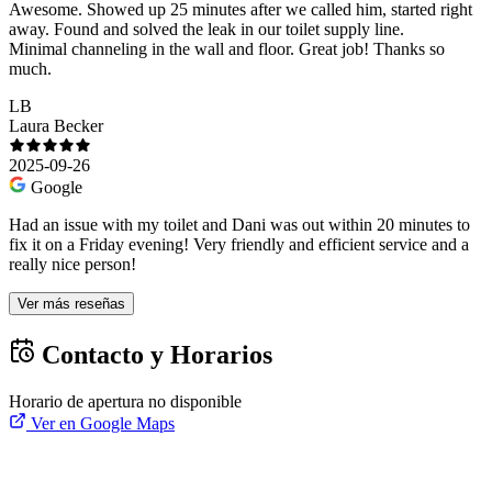
Awesome. Showed up 25 minutes after we called him, started right
away. Found and solved the leak in our toilet supply line.
Minimal channeling in the wall and floor. Great job! Thanks so
much.
LB
Laura Becker
2025-09-26
Google
Had an issue with my toilet and Dani was out within 20 minutes to
fix it on a Friday evening! Very friendly and efficient service and a
really nice person!
Ver más reseñas
Contacto y Horarios
Horario de apertura no disponible
Ver en Google Maps