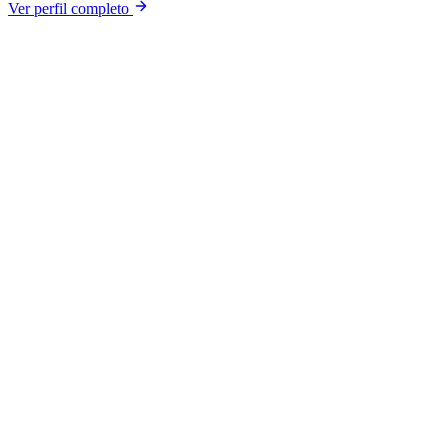
Ver perfil completo