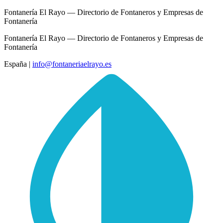
Fontanería El Rayo — Directorio de Fontaneros y Empresas de
Fontanería
Fontanería El Rayo — Directorio de Fontaneros y Empresas de
Fontanería
España
|
info@fontaneriaelrayo.es