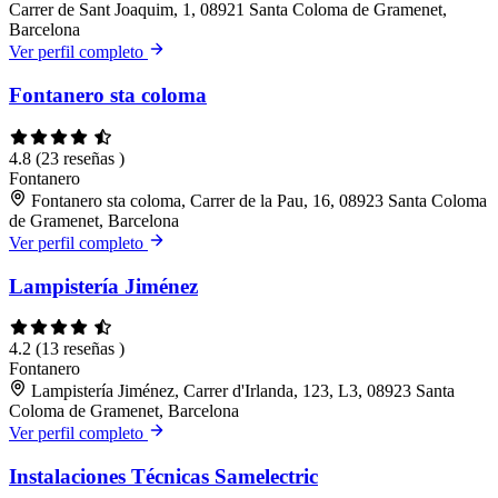
Carrer de Sant Joaquim, 1, 08921 Santa Coloma de Gramenet,
Barcelona
Ver perfil completo
Fontanero sta coloma
4.8
(23 reseñas )
Fontanero
Fontanero sta coloma, Carrer de la Pau, 16, 08923 Santa Coloma
de Gramenet, Barcelona
Ver perfil completo
Lampistería Jiménez
4.2
(13 reseñas )
Fontanero
Lampistería Jiménez, Carrer d'Irlanda, 123, L3, 08923 Santa
Coloma de Gramenet, Barcelona
Ver perfil completo
Instalaciones Técnicas Samelectric