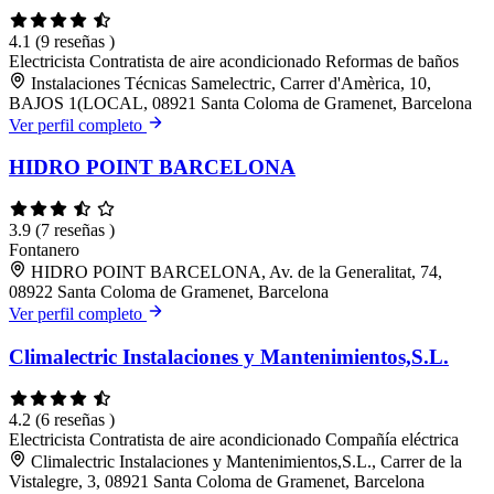
4.1
(9 reseñas )
Electricista
Contratista de aire acondicionado
Reformas de baños
Instalaciones Técnicas Samelectric, Carrer d'Amèrica, 10,
BAJOS 1(LOCAL, 08921 Santa Coloma de Gramenet, Barcelona
Ver perfil completo
HIDRO POINT BARCELONA
3.9
(7 reseñas )
Fontanero
HIDRO POINT BARCELONA, Av. de la Generalitat, 74,
08922 Santa Coloma de Gramenet, Barcelona
Ver perfil completo
Climalectric Instalaciones y Mantenimientos,S.L.
4.2
(6 reseñas )
Electricista
Contratista de aire acondicionado
Compañía eléctrica
Climalectric Instalaciones y Mantenimientos,S.L., Carrer de la
Vistalegre, 3, 08921 Santa Coloma de Gramenet, Barcelona