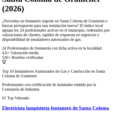
(2026)
¿Necesitas un fontanero urgente en Santa Coloma de Gramenet o
buscas presupuesto para una instalación nueva? El índice local
agrupa los 24 profesionales activos en el municipio, ordenados por
valoraciones de clientes, rapidez de respuesta en urgencias y
disponibilidad de instaladores autorizados de gas.
24
Profesionales de fontanería con ficha activa en la localidad
4.6+
Valoración media
526+
Reseñas verificadas
Top 10 Instaladores Autorizados de Gas y Calefacción en Santa
Coloma de Gramenet
Profesionales con certificación de instalador emitida por la
Consejería de Industria
#1
Top Valorado
Electricista lampistería fontanero de Santa Coloma