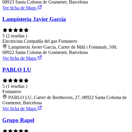
08923 Santa Coloma de Gramenet, Barcelona
Ver ficha de Maps
Lampisteria Javier Garcia
5
(2 reseñas )
Electricista
Compañía del gas
Fontanero
Lampisteria Javier Garcia, Carrer de Milà i Fontanals, 100,
08922 Santa Coloma de Gramenet, Barcelona
Ver ficha de Maps
PABLO LU
5
(1 reseñas )
Fontanero
PABLO LU, Carrer de Beethoven, 27, 08922 Santa Coloma de
Gramenet, Barcelona
Ver ficha de Maps
Grupo Rapel