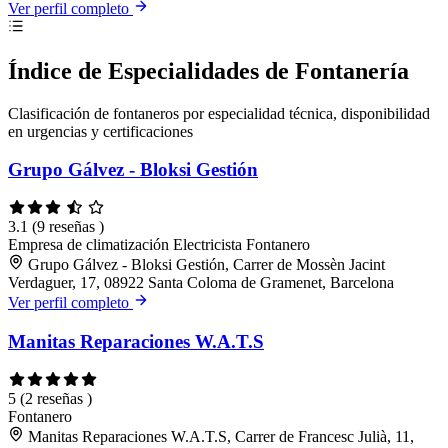
Ver perfil completo
Índice de Especialidades de Fontanería
Clasificación de fontaneros por especialidad técnica, disponibilidad
en urgencias y certificaciones
Grupo Gálvez - Bloksi Gestión
3.1
(9 reseñas )
Empresa de climatización
Electricista
Fontanero
Grupo Gálvez - Bloksi Gestión, Carrer de Mossèn Jacint
Verdaguer, 17, 08922 Santa Coloma de Gramenet, Barcelona
Ver perfil completo
Manitas Reparaciones W.A.T.S
5
(2 reseñas )
Fontanero
Manitas Reparaciones W.A.T.S, Carrer de Francesc Julià, 11,