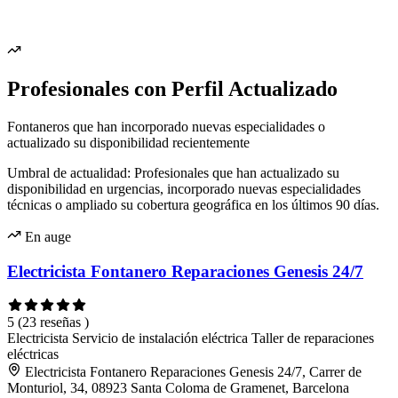
Profesionales con Perfil Actualizado
Fontaneros que han incorporado nuevas especialidades o
actualizado su disponibilidad recientemente
Umbral de actualidad: Profesionales que han actualizado su
disponibilidad en urgencias, incorporado nuevas especialidades
técnicas o ampliado su cobertura geográfica en los últimos 90 días.
En auge
Electricista Fontanero Reparaciones Genesis 24/7
5
(23 reseñas )
Electricista
Servicio de instalación eléctrica
Taller de reparaciones
eléctricas
Electricista Fontanero Reparaciones Genesis 24/7, Carrer de
Monturiol, 34, 08923 Santa Coloma de Gramenet, Barcelona