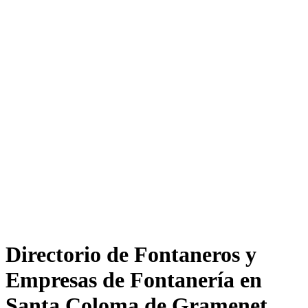
Directorio de Fontaneros y
Empresas de Fontanería en
Santa Coloma de Gramenet