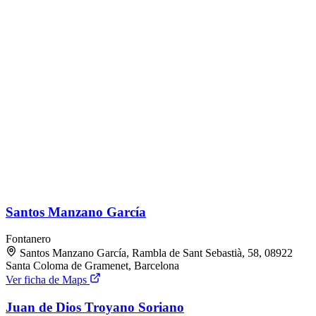
Santos Manzano García
Fontanero
Santos Manzano García, Rambla de Sant Sebastià, 58, 08922
Santa Coloma de Gramenet, Barcelona
Ver ficha de Maps
Juan de Dios Troyano Soriano