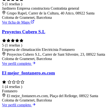
5
(1 reseñas )
Jardinero
Empresa constructora
Contratista general
Grupo Rapel, Carrer de la Cultura, 40 Atico, 08922 Santa
Coloma de Gramenet, Barcelona
Ver ficha de Maps
Proyectos Cubero S.L
5
(1 reseñas )
Empresa de climatización
Electricista
Fontanero
Proyectos Cubero S.L, Carrer de Sant Silvestre, 23, 08922 Santa
Coloma de Gramenet, Barcelona
Ver perfil completo
El mejor_fontanero.es.com
1
(4 reseñas )
Fontanero
El mejor_fontanero.es.com, Plaça del Rellotge, 08922 Santa
Coloma de Gramenet, Barcelona
Ver perfil completo