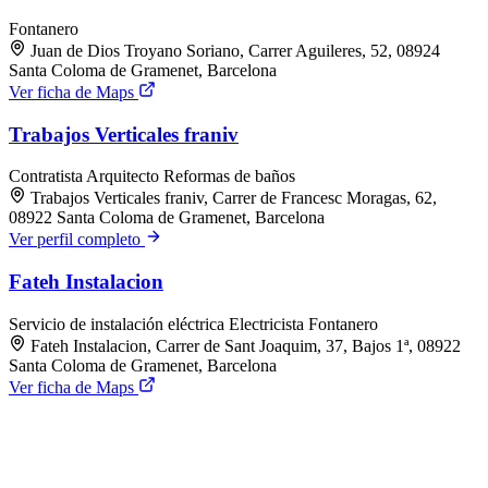
Fontanero
Juan de Dios Troyano Soriano, Carrer Aguileres, 52, 08924
Santa Coloma de Gramenet, Barcelona
Ver ficha de Maps
Trabajos Verticales franiv
Contratista
Arquitecto
Reformas de baños
Trabajos Verticales franiv, Carrer de Francesc Moragas, 62,
08922 Santa Coloma de Gramenet, Barcelona
Ver perfil completo
Fateh Instalacion
Servicio de instalación eléctrica
Electricista
Fontanero
Fateh Instalacion, Carrer de Sant Joaquim, 37, Bajos 1ª, 08922
Santa Coloma de Gramenet, Barcelona
Ver ficha de Maps