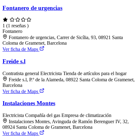
Fontanero de urgencias
1
(1 reseñas )
Fontanero
Fontanero de urgencias, Carrer de Sicília, 93, 08921 Santa
Coloma de Gramenet, Barcelona
Ver ficha de Maps
Freide s.l
Contratista general
Electricista
Tienda de artículos para el hogar
Freide s.l, P.º de la Alameda, 08922 Santa Coloma de Gramenet,
Barcelona
Ver ficha de Maps
Instalaciones Montes
Electricista
Compañía del gas
Empresa de climatización
Instalaciones Montes, Avinguda de Ramón Berenguer IV, 32,
08924 Santa Coloma de Gramenet, Barcelona
Ver ficha de Maps