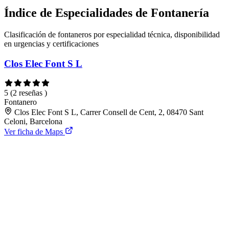
Índice de Especialidades de Fontanería
Clasificación de fontaneros por especialidad técnica, disponibilidad
en urgencias y certificaciones
Clos Elec Font S L
5
(2 reseñas )
Fontanero
Clos Elec Font S L, Carrer Consell de Cent, 2, 08470 Sant
Celoni, Barcelona
Ver ficha de Maps