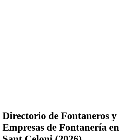
Directorio de Fontaneros y
Empresas de Fontanería en
Sant Celoni (2026)