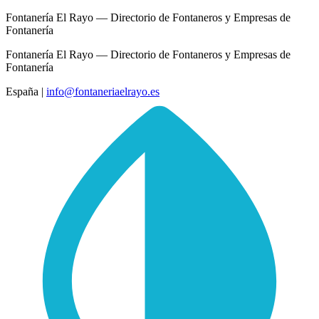
Fontanería El Rayo — Directorio de Fontaneros y Empresas de
Fontanería
Fontanería El Rayo — Directorio de Fontaneros y Empresas de
Fontanería
España
|
info@fontaneriaelrayo.es