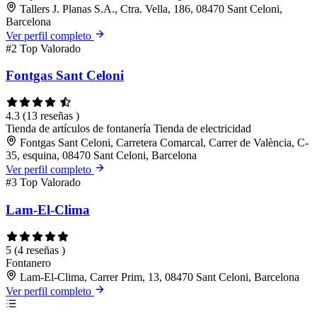
Tallers J. Planas S.A., Ctra. Vella, 186, 08470 Sant Celoni,
Barcelona
Ver perfil completo
#2
Top Valorado
Fontgas Sant Celoni
4.3
(13 reseñas )
Tienda de artículos de fontanería
Tienda de electricidad
Fontgas Sant Celoni, Carretera Comarcal, Carrer de València, C-
35, esquina, 08470 Sant Celoni, Barcelona
Ver perfil completo
#3
Top Valorado
Lam-El-Clima
5
(4 reseñas )
Fontanero
Lam-El-Clima, Carrer Prim, 13, 08470 Sant Celoni, Barcelona
Ver perfil completo