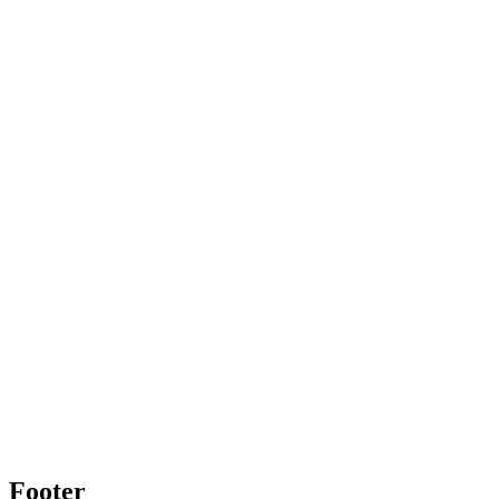
Footer