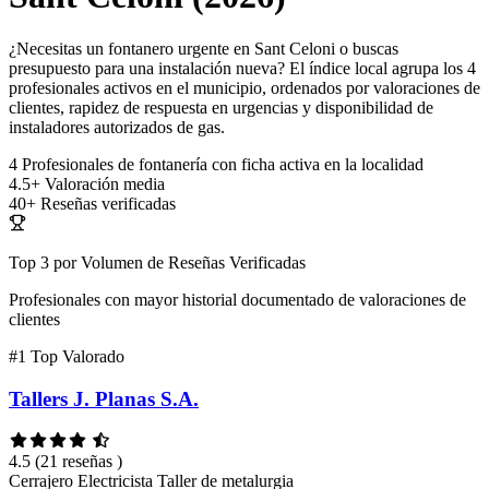
¿Necesitas un fontanero urgente en Sant Celoni o buscas
presupuesto para una instalación nueva? El índice local agrupa los 4
profesionales activos en el municipio, ordenados por valoraciones de
clientes, rapidez de respuesta en urgencias y disponibilidad de
instaladores autorizados de gas.
4
Profesionales de fontanería con ficha activa en la localidad
4.5+
Valoración media
40+
Reseñas verificadas
Top 3 por Volumen de Reseñas Verificadas
Profesionales con mayor historial documentado de valoraciones de
clientes
#1
Top Valorado
Tallers J. Planas S.A.
4.5
(21 reseñas )
Cerrajero
Electricista
Taller de metalurgia