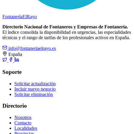
Fontanería
ElRayo
Directorio Nacional de Fontaneros y Empresas de Fontanería.
El índice consolida la disponibilidad en urgencias, las especialidades
técnicas y el rango de tarifas de los profesionales activos en España.
info@fontaneriaelrayo.es
España
Soporte
Solicitar actualización
Incluir nuevo negocio
Solicitar eliminación
Directorio
Nosotros
Contacto
Localidades
Provincias