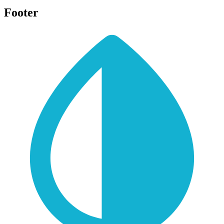
Footer