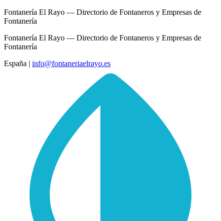
Fontanería El Rayo — Directorio de Fontaneros y Empresas de
Fontanería
Fontanería El Rayo — Directorio de Fontaneros y Empresas de
Fontanería
España
|
info@fontaneriaelrayo.es