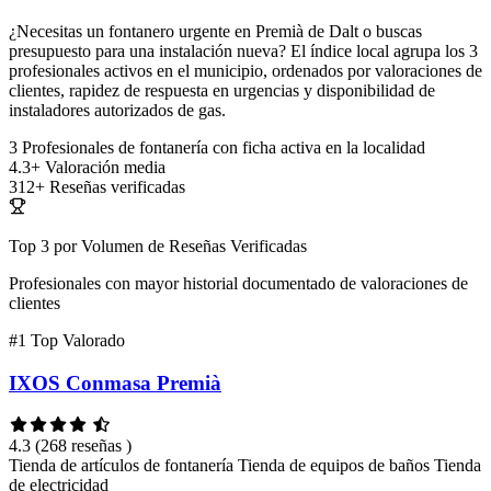
¿Necesitas un fontanero urgente en Premià de Dalt o buscas
presupuesto para una instalación nueva? El índice local agrupa los 3
profesionales activos en el municipio, ordenados por valoraciones de
clientes, rapidez de respuesta en urgencias y disponibilidad de
instaladores autorizados de gas.
3
Profesionales de fontanería con ficha activa en la localidad
4.3+
Valoración media
312+
Reseñas verificadas
Top 3 por Volumen de Reseñas Verificadas
Profesionales con mayor historial documentado de valoraciones de
clientes
#1
Top Valorado
IXOS Conmasa Premià
4.3
(268 reseñas )
Tienda de artículos de fontanería
Tienda de equipos de baños
Tienda
de electricidad