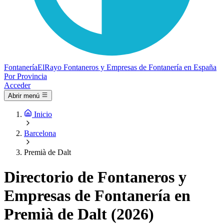
Fontanería
ElRayo
Fontaneros y Empresas de Fontanería en España
Por Provincia
Acceder
Abrir menú
Inicio
Barcelona
Premià de Dalt
Directorio de Fontaneros y
Empresas de Fontanería en
Premià de Dalt (2026)