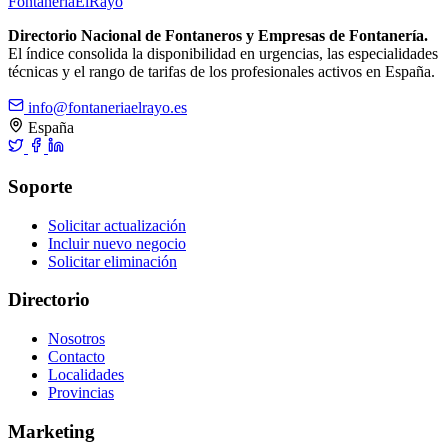
Fontanería
ElRayo
Directorio Nacional de Fontaneros y Empresas de Fontanería.
El índice consolida la disponibilidad en urgencias, las especialidades
técnicas y el rango de tarifas de los profesionales activos en España.
info@fontaneriaelrayo.es
España
Soporte
Solicitar actualización
Incluir nuevo negocio
Solicitar eliminación
Directorio
Nosotros
Contacto
Localidades
Provincias
Marketing