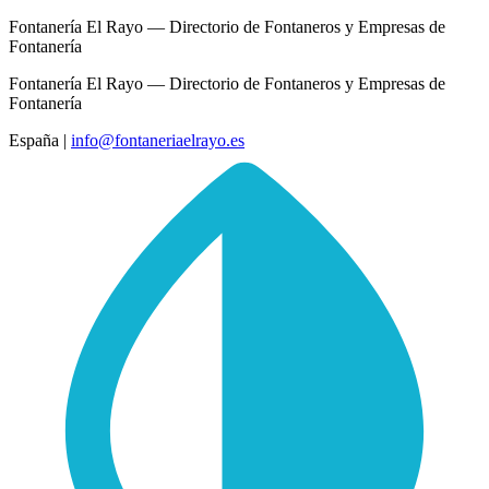
Fontanería El Rayo — Directorio de Fontaneros y Empresas de
Fontanería
Fontanería El Rayo — Directorio de Fontaneros y Empresas de
Fontanería
España
|
info@fontaneriaelrayo.es