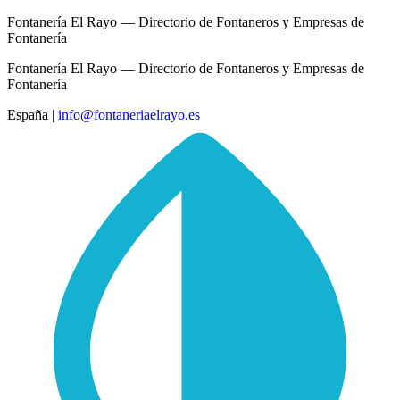
Fontanería El Rayo — Directorio de Fontaneros y Empresas de
Fontanería
Fontanería El Rayo — Directorio de Fontaneros y Empresas de
Fontanería
España
|
info@fontaneriaelrayo.es