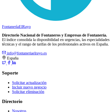
Fontanería
ElRayo
Directorio Nacional de Fontaneros y Empresas de Fontanería.
El índice consolida la disponibilidad en urgencias, las especialidades
técnicas y el rango de tarifas de los profesionales activos en España.
info@fontaneriaelrayo.es
España
Soporte
Solicitar actualización
Incluir nuevo negocio
Solicitar eliminación
Directorio
Nosotros