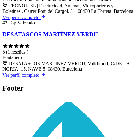
TECNOK SL | Electricidad, Antenas, Videoporteros y
Boletines., Carrer Font del Cargol, 31, 08430 La Torreta, Barcelona
Ver perfil completo
#2
Top Valorado
DESATASCOS MARTÍNEZ VERDU
5
(1 reseñas )
Fontanero
DESATASCOS MARTÍNEZ VERDU, Valldoriolf, C/DE LA
NORIA, 15, NAVE 5, 08430, Barcelona
Ver perfil completo
Footer