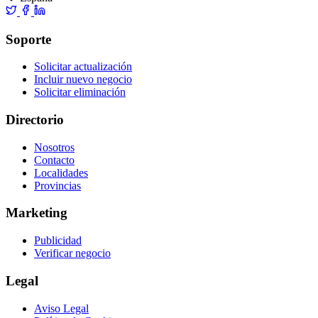
Soporte
Solicitar actualización
Incluir nuevo negocio
Solicitar eliminación
Directorio
Nosotros
Contacto
Localidades
Provincias
Marketing
Publicidad
Verificar negocio
Legal
Aviso Legal