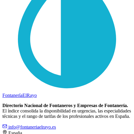
Fontanería
ElRayo
Directorio Nacional de Fontaneros y Empresas de Fontanería.
El índice consolida la disponibilidad en urgencias, las especialidades
técnicas y el rango de tarifas de los profesionales activos en España.
info@fontaneriaelrayo.es
España