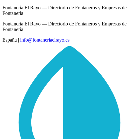
Fontanería El Rayo — Directorio de Fontaneros y Empresas de
Fontanería
Fontanería El Rayo — Directorio de Fontaneros y Empresas de
Fontanería
España
|
info@fontaneriaelrayo.es