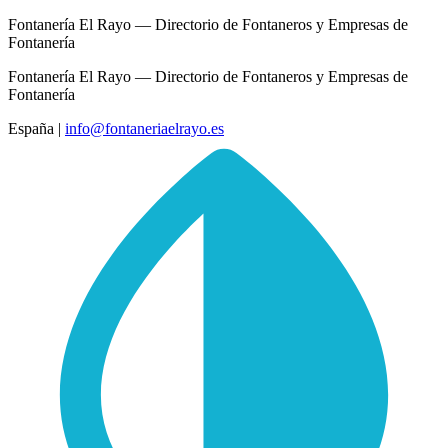
Fontanería El Rayo — Directorio de Fontaneros y Empresas de
Fontanería
Fontanería El Rayo — Directorio de Fontaneros y Empresas de
Fontanería
España
|
info@fontaneriaelrayo.es