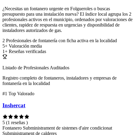
¿Necesitas un fontanero urgente en Folgueroles o buscas
presupuesto para una instalación nueva? El índice local agrupa los 2
profesionales activos en el municipio, ordenados por valoraciones de
clientes, rapidez de respuesta en urgencias y disponibilidad de
instaladores autorizados de gas.
2
Profesionales de fontanería con ficha activa en la localidad
5+
Valoración media
1+
Reseñas verificadas
Listado de Profesionales Auditados
Registro completo de fontaneros, instaladores y empresas de
fontanería en la localidad
#1
Top Valorado
Inshercat
5
(1 reseñas )
Fontanero
Subministrament de sistemes d'aire condicionat
Subministrament de calderes