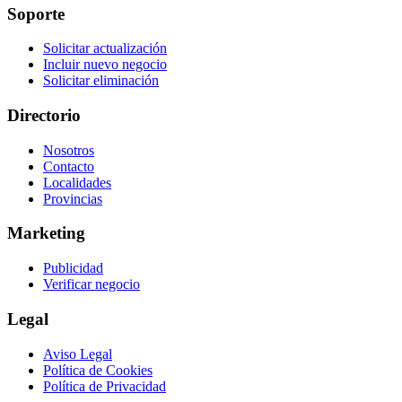
Soporte
Solicitar actualización
Incluir nuevo negocio
Solicitar eliminación
Directorio
Nosotros
Contacto
Localidades
Provincias
Marketing
Publicidad
Verificar negocio
Legal
Aviso Legal
Política de Cookies
Política de Privacidad