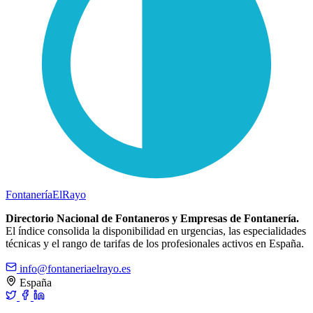
Fontanería
ElRayo
Directorio Nacional de Fontaneros y Empresas de Fontanería.
El índice consolida la disponibilidad en urgencias, las especialidades
técnicas y el rango de tarifas de los profesionales activos en España.
info@fontaneriaelrayo.es
España