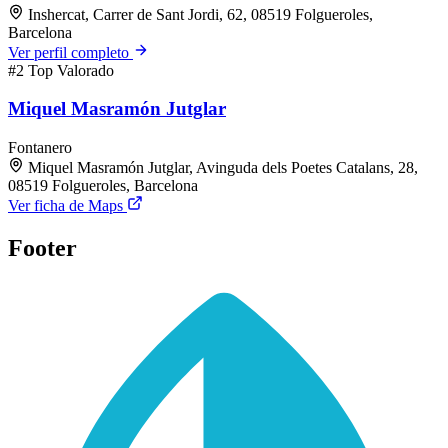
Inshercat, Carrer de Sant Jordi, 62, 08519 Folgueroles,
Barcelona
Ver perfil completo
#2
Top Valorado
Miquel Masramón Jutglar
Fontanero
Miquel Masramón Jutglar, Avinguda dels Poetes Catalans, 28,
08519 Folgueroles, Barcelona
Ver ficha de Maps
Footer