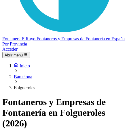
Fontanería
ElRayo
Fontaneros y Empresas de Fontanería en España
Por Provincia
Acceder
Abrir menú
Inicio
Barcelona
Folgueroles
Fontaneros y Empresas de
Fontanería en Folgueroles
(2026)