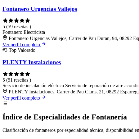
Fontanero Urgencias Vallejos
5
(59 reseñas )
Fontanero
Electricista
Fontanero Urgencias Vallejos, Carrer de Pau Duran, 94, 08292 Es
Ver perfil completo
#3
Top Valorado
PLENTY Instalaciones
5
(51 reseñas )
Servicio de instalación eléctrica
Servicio de reparación de aire acond
PLENTY Instalaciones, Carrer de Pau Claris, 21, 08292 Esparreg
Ver perfil completo
Índice de Especialidades de Fontanería
Clasificación de fontaneros por especialidad técnica, disponibilidad en