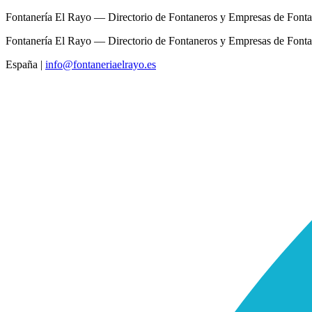
Fontanería El Rayo — Directorio de Fontaneros y Empresas de Fonta
Fontanería El Rayo — Directorio de Fontaneros y Empresas de Fonta
España
|
info@fontaneriaelrayo.es