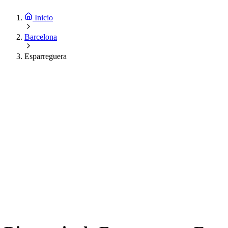
Inicio
Barcelona
Esparreguera