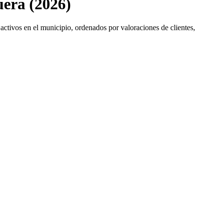
uera (2026)
activos en el municipio, ordenados por valoraciones de clientes,