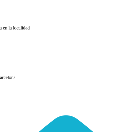
a en la localidad
Barcelona