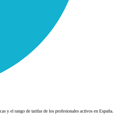
cas y el rango de tarifas de los profesionales activos en España.