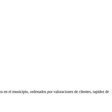
os en el municipio, ordenados por valoraciones de clientes, rapidez de