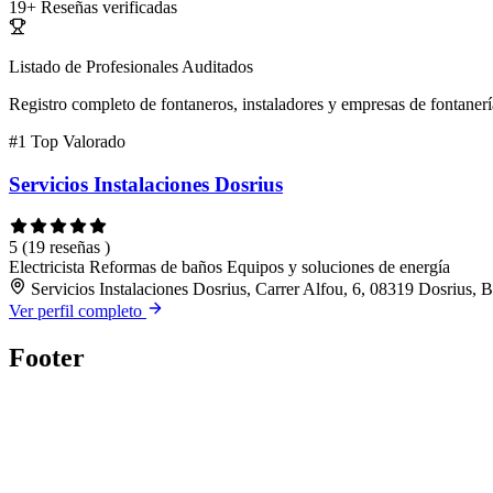
19+
Reseñas verificadas
Listado de Profesionales Auditados
Registro completo de fontaneros, instaladores y empresas de fontanerí
#1
Top Valorado
Servicios Instalaciones Dosrius
5
(19 reseñas )
Electricista
Reformas de baños
Equipos y soluciones de energía
Servicios Instalaciones Dosrius, Carrer Alfou, 6, 08319 Dosrius, 
Ver perfil completo
Footer