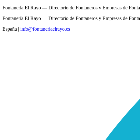
Fontanería El Rayo — Directorio de Fontaneros y Empresas de Fonta
Fontanería El Rayo — Directorio de Fontaneros y Empresas de Fonta
España
|
info@fontaneriaelrayo.es