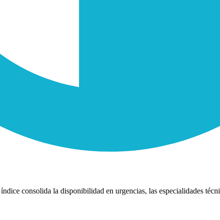
índice consolida la disponibilidad en urgencias, las especialidades técni