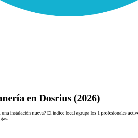
nería en Dosrius (2026)
una instalación nueva? El índice local agrupa los 1 profesionales activ
 gas.