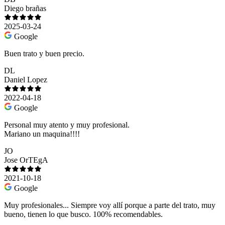
Diego brañas
2025-03-24
Google
Buen trato y buen precio.
DL
Daniel Lopez
2022-04-18
Google
Personal muy atento y muy profesional.
Mariano un maquina!!!!
JO
Jose OrTEgA
2021-10-18
Google
Muy profesionales... Siempre voy allí porque a parte del trato, muy
bueno, tienen lo que busco. 100% recomendables.