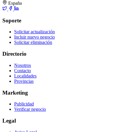
España
Soporte
Solicitar actualización
Incluir nuevo negocio
Solicitar eliminación
Directorio
Nosotros
Contacto
Localidades
Provincias
Marketing
Publicidad
Verificar negocio
Legal