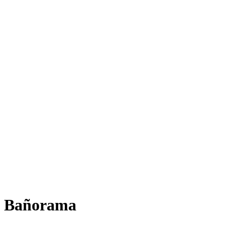
Bañorama