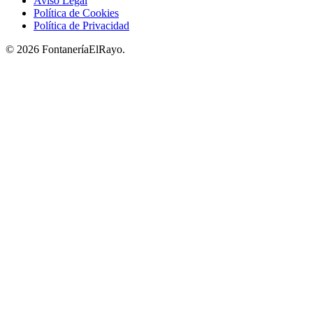
Aviso Legal
Política de Cookies
Política de Privacidad
© 2026 FontaneríaElRayo.