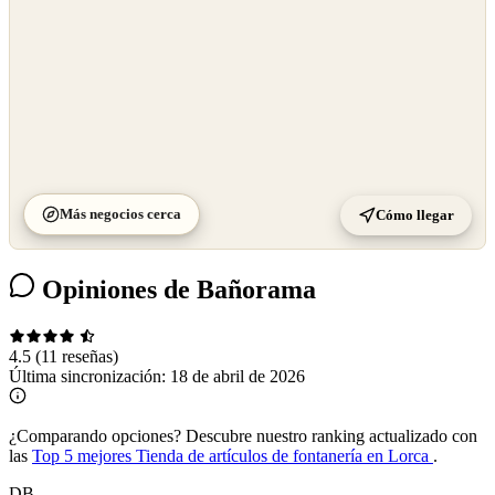
Más negocios cerca
Cómo llegar
Opiniones de Bañorama
4.5
(11 reseñas)
Última sincronización:
18 de abril de 2026
¿Comparando opciones?
Descubre nuestro ranking actualizado con
las
Top 5 mejores Tienda de artículos de fontanería en Lorca
.
DB