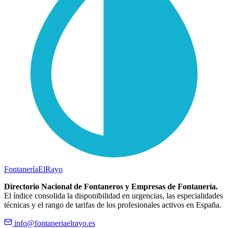
Fontanería
ElRayo
Directorio Nacional de Fontaneros y Empresas de Fontanería.
El índice consolida la disponibilidad en urgencias, las especialidades
técnicas y el rango de tarifas de los profesionales activos en España.
info@fontaneriaelrayo.es