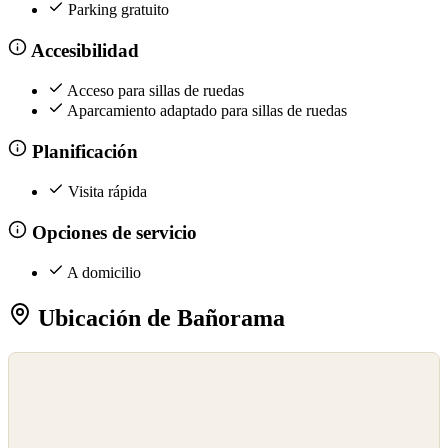
Parking gratuito
Accesibilidad
Acceso para sillas de ruedas
Aparcamiento adaptado para sillas de ruedas
Planificación
Visita rápida
Opciones de servicio
A domicilio
Ubicación de Bañorama
©
OpenStreetMap
©
CARTO