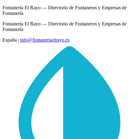
Fontanería El Rayo — Directorio de Fontaneros y Empresas de
Fontanería
Fontanería El Rayo — Directorio de Fontaneros y Empresas de
Fontanería
España
|
info@fontaneriaelrayo.es