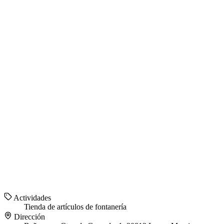
Actividades
Tienda de artículos de fontanería
Dirección