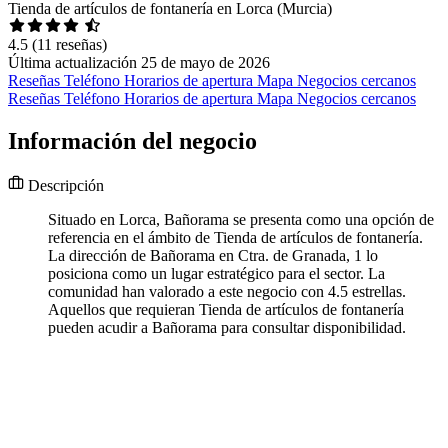
Tienda de artículos de fontanería en Lorca (Murcia)
4.5
(11 reseñas)
Última actualización 25 de mayo de 2026
Reseñas
Teléfono
Horarios de apertura
Mapa
Negocios cercanos
Reseñas
Teléfono
Horarios de apertura
Mapa
Negocios cercanos
Información del negocio
Descripción
Situado en Lorca, Bañorama se presenta como una opción de
referencia en el ámbito de Tienda de artículos de fontanería.
La dirección de Bañorama en Ctra. de Granada, 1 lo
posiciona como un lugar estratégico para el sector. La
comunidad han valorado a este negocio con 4.5 estrellas.
Aquellos que requieran Tienda de artículos de fontanería
pueden acudir a Bañorama para consultar disponibilidad.