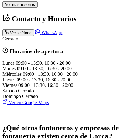
Ver más reseñas
Contacto y Horarios
WhatsApp
Ver teléfono
Cerrado
Horarios de apertura
Lunes
09:00 - 13:30, 16:30 - 20:00
Martes
09:00 - 13:30, 16:30 - 20:00
Miércoles
09:00 - 13:30, 16:30 - 20:00
Jueves
09:00 - 13:30, 16:30 - 20:00
Viernes
09:00 - 13:30, 16:30 - 20:00
Sábado
Cerrado
Domingo
Cerrado
Ver en Google Maps
¿Qué otros fontaneros y empresas de
fontanería existen cerca de Lorca?