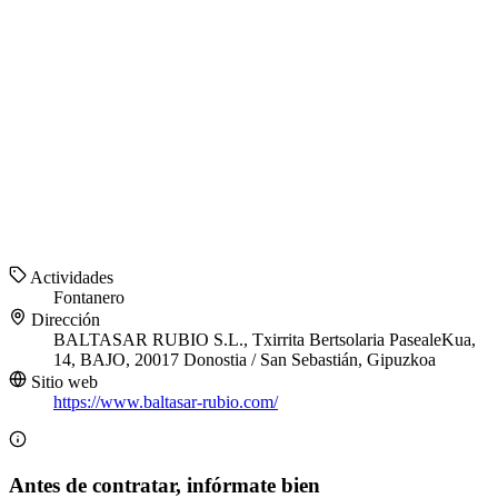
Actividades
Fontanero
Dirección
BALTASAR RUBIO S.L., Txirrita Bertsolaria PasealeKua,
14, BAJO, 20017 Donostia / San Sebastián, Gipuzkoa
Sitio web
https://www.baltasar-rubio.com/
Antes de contratar, infórmate bien