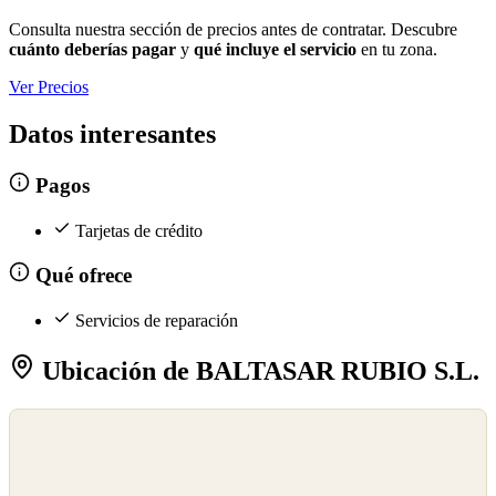
Consulta nuestra sección de precios antes de contratar. Descubre
cuánto deberías pagar
y
qué incluye el servicio
en tu zona.
Ver Precios
Datos interesantes
Pagos
Tarjetas de crédito
Qué ofrece
Servicios de reparación
Ubicación de BALTASAR RUBIO S.L.
©
OpenStreetMap
©
CARTO