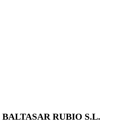
BALTASAR RUBIO S.L.