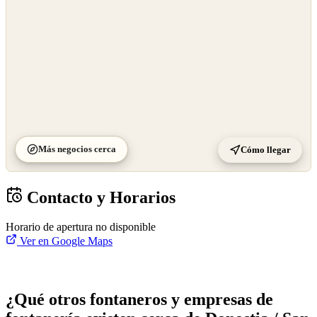
Más negocios cerca
Cómo llegar
Contacto y Horarios
Horario de apertura no disponible
Ver en Google Maps
¿Qué otros fontaneros y empresas de