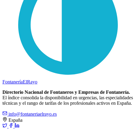
Fontanería
ElRayo
Directorio Nacional de Fontaneros y Empresas de Fontanería.
El índice consolida la disponibilidad en urgencias, las especialidades
técnicas y el rango de tarifas de los profesionales activos en España.
info@fontaneriaelrayo.es
España