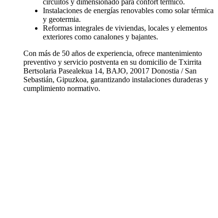
circuitos y dimensionado para confort térmico.
Instalaciones de energías renovables como solar térmica
y geotermia.
Reformas integrales de viviendas, locales y elementos
exteriores como canalones y bajantes.
Con más de 50 años de experiencia, ofrece mantenimiento
preventivo y servicio postventa en su domicilio de Txirrita
Bertsolaria Pasealekua 14, BAJO, 20017 Donostia / San
Sebastián, Gipuzkoa, garantizando instalaciones duraderas y
cumplimiento normativo.