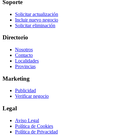
Soporte
Solicitar actualización
Incluir nuevo negocio
Solicitar eliminación
Directorio
Nosotros
Contacto
Localidades
Provincias
Marketing
Publicidad
Verificar negocio
Legal
Aviso Legal
Política de Cookies
Política de Privacidad