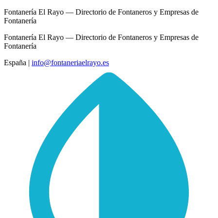
Fontanería El Rayo — Directorio de Fontaneros y Empresas de
Fontanería
Fontanería El Rayo — Directorio de Fontaneros y Empresas de
Fontanería
España
|
info@fontaneriaelrayo.es