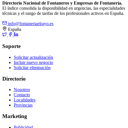
Directorio Nacional de Fontaneros y Empresas de Fontanería.
El índice consolida la disponibilidad en urgencias, las especialidades
técnicas y el rango de tarifas de los profesionales activos en España.
info@fontaneriaelrayo.es
España
Soporte
Solicitar actualización
Incluir nuevo negocio
Solicitar eliminación
Directorio
Nosotros
Contacto
Localidades
Provincias
Marketing
Publicidad