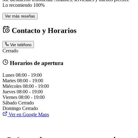
Lo recomiendo 100%
Ver más reseñas
Contacto y Horarios
Ver teléfono
Cerrado
Horarios de apertura
Lunes
08:00 - 19:00
Martes
08:00 - 19:00
Miércoles
08:00 - 19:00
Jueves
08:00 - 19:00
Viernes
08:00 - 19:00
Sábado
Cerrado
Domingo
Cerrado
Ver en Google Maps