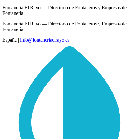
Fontanería El Rayo — Directorio de Fontaneros y Empresas de
Fontanería
Fontanería El Rayo — Directorio de Fontaneros y Empresas de
Fontanería
España
|
info@fontaneriaelrayo.es