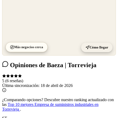
Más negocios cerca
Cómo llegar
Opiniones de Baeza | Torrevieja
5
(6 reseñas)
Última sincronización:
18 de abril de 2026
¿Comparando opciones?
Descubre nuestro ranking actualizado con
las
Top 10 mejores Empresa de suministros industriales en
Torrevieja
.