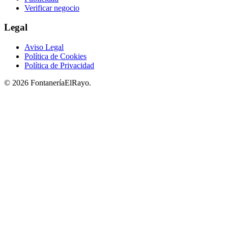
Verificar negocio
Legal
Aviso Legal
Política de Cookies
Política de Privacidad
© 2026 FontaneríaElRayo.