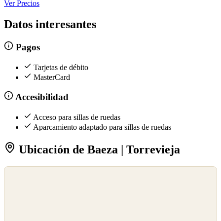
Ver Precios
Datos interesantes
Pagos
Tarjetas de débito
MasterCard
Accesibilidad
Acceso para sillas de ruedas
Aparcamiento adaptado para sillas de ruedas
Ubicación de Baeza | Torrevieja
©
OpenStreetMap
©
CARTO