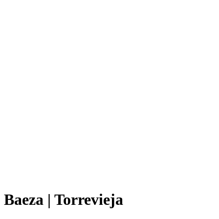
Baeza | Torrevieja