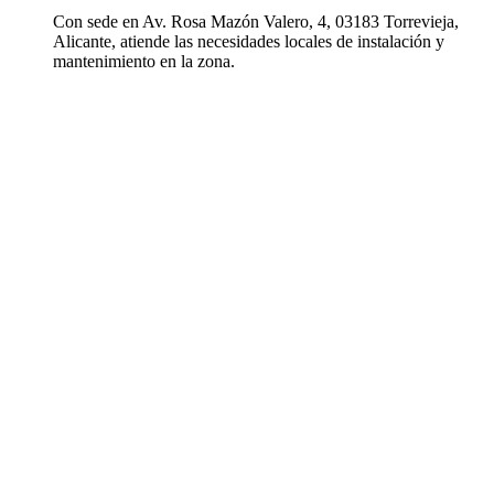
Con sede en Av. Rosa Mazón Valero, 4, 03183 Torrevieja,
Alicante, atiende las necesidades locales de instalación y
mantenimiento en la zona.