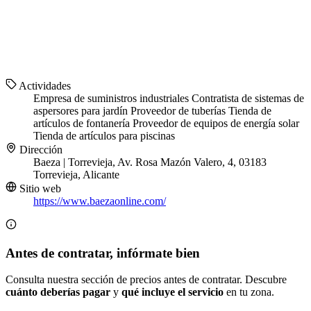
Actividades
Empresa de suministros industriales
Contratista de sistemas de
aspersores para jardín
Proveedor de tuberías
Tienda de
artículos de fontanería
Proveedor de equipos de energía solar
Tienda de artículos para piscinas
Dirección
Baeza | Torrevieja, Av. Rosa Mazón Valero, 4, 03183
Torrevieja, Alicante
Sitio web
https://www.baezaonline.com/
Antes de contratar, infórmate bien
Consulta nuestra sección de precios antes de contratar. Descubre
cuánto deberías pagar
y
qué incluye el servicio
en tu zona.