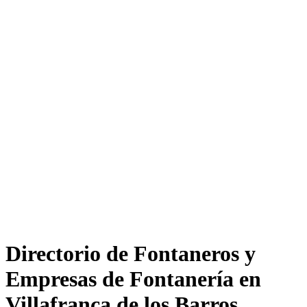
Directorio de Fontaneros y
Empresas de Fontanería en
Villafranca de los Barros