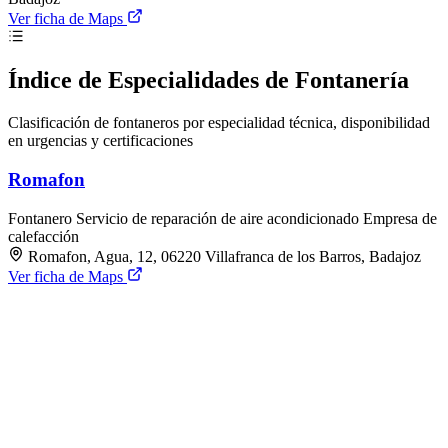
Ver ficha de Maps
Índice de Especialidades de Fontanería
Clasificación de fontaneros por especialidad técnica, disponibilidad
en urgencias y certificaciones
Romafon
Fontanero
Servicio de reparación de aire acondicionado
Empresa de
calefacción
Romafon, Agua, 12, 06220 Villafranca de los Barros, Badajoz
Ver ficha de Maps