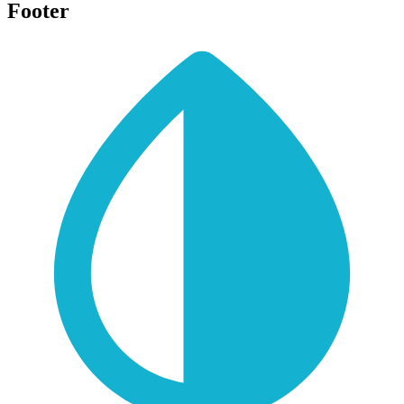
Footer