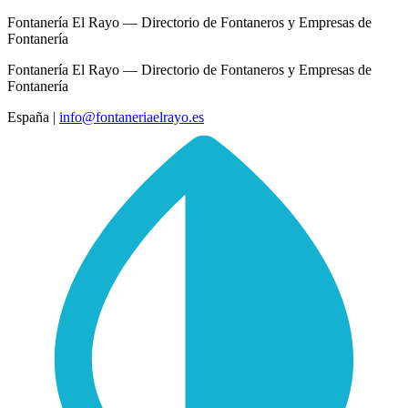
Fontanería El Rayo — Directorio de Fontaneros y Empresas de
Fontanería
Fontanería El Rayo — Directorio de Fontaneros y Empresas de
Fontanería
España
|
info@fontaneriaelrayo.es