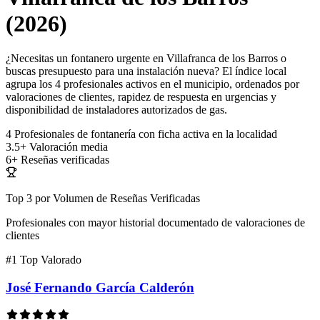
(2026)
¿Necesitas un fontanero urgente en Villafranca de los Barros o
buscas presupuesto para una instalación nueva? El índice local
agrupa los 4 profesionales activos en el municipio, ordenados por
valoraciones de clientes, rapidez de respuesta en urgencias y
disponibilidad de instaladores autorizados de gas.
4
Profesionales de fontanería con ficha activa en la localidad
3.5+
Valoración media
6+
Reseñas verificadas
Top 3 por Volumen de Reseñas Verificadas
Profesionales con mayor historial documentado de valoraciones de
clientes
#1
Top Valorado
José Fernando García Calderón