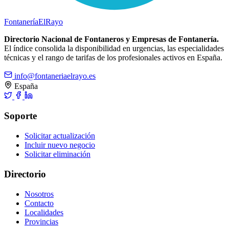
Fontanería
ElRayo
Directorio Nacional de Fontaneros y Empresas de Fontanería.
El índice consolida la disponibilidad en urgencias, las especialidades
técnicas y el rango de tarifas de los profesionales activos en España.
info@fontaneriaelrayo.es
España
Soporte
Solicitar actualización
Incluir nuevo negocio
Solicitar eliminación
Directorio
Nosotros
Contacto
Localidades
Provincias