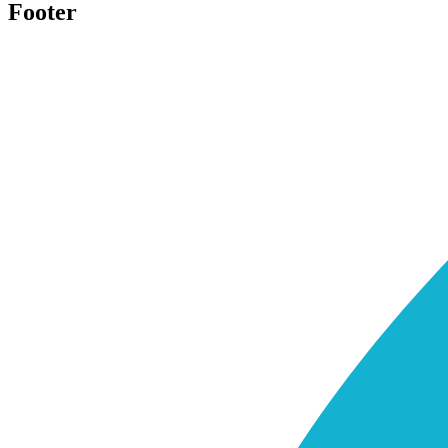
Footer