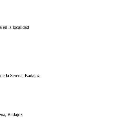
a en la localidad
de la Serena, Badajoz
ena, Badajoz