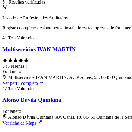
5+
Reseñas verificadas
Listado de Profesionales Auditados
Registro completo de fontaneros, instaladores y empresas de fontanerí
#1
Top Valorado
Multiservicios IVAN MARTÍN
5
(5 reseñas )
Fontanero
Multiservicios IVAN MARTÍN, Av. Piscinas, 53, 06450 Quintana 
Ver perfil completo
#2
Top Valorado
Alonso Dávila Quintana
Fontanero
Alonso Dávila Quintana, Av. Canal, 10, 06450 Quintana de la Ser
Ver ficha de Maps