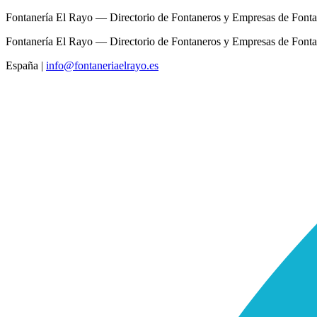
Fontanería El Rayo — Directorio de Fontaneros y Empresas de Fonta
Fontanería El Rayo — Directorio de Fontaneros y Empresas de Fonta
España
|
info@fontaneriaelrayo.es