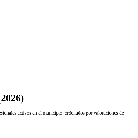
(2026)
esionales activos en el municipio, ordenados por valoraciones de