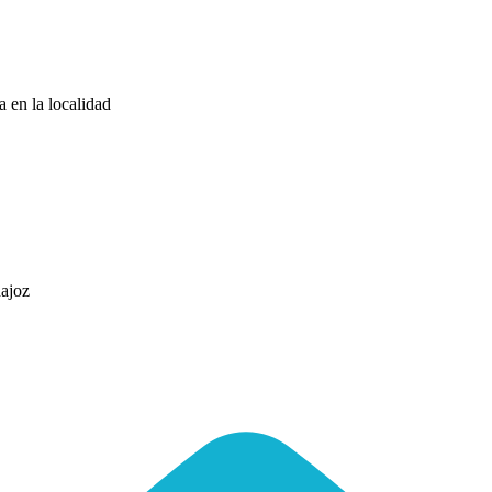
a en la localidad
dajoz