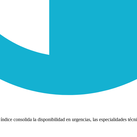
índice consolida la disponibilidad en urgencias, las especialidades técni