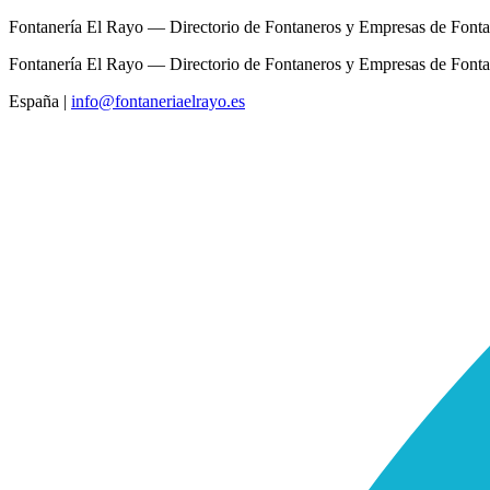
Fontanería El Rayo — Directorio de Fontaneros y Empresas de Fonta
Fontanería El Rayo — Directorio de Fontaneros y Empresas de Fonta
España
|
info@fontaneriaelrayo.es