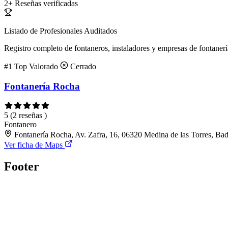
2+
Reseñas verificadas
Listado de Profesionales Auditados
Registro completo de fontaneros, instaladores y empresas de fontanerí
#1
Top Valorado
Cerrado
Fontanería Rocha
5
(2 reseñas )
Fontanero
Fontanería Rocha, Av. Zafra, 16, 06320 Medina de las Torres, Ba
Ver ficha de Maps
Footer