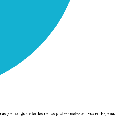
cas y el rango de tarifas de los profesionales activos en España.