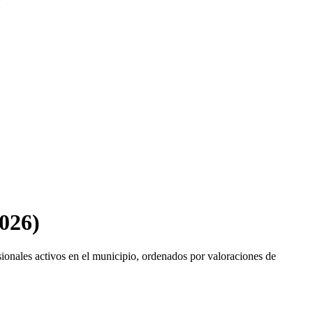
026)
sionales activos en el municipio, ordenados por valoraciones de