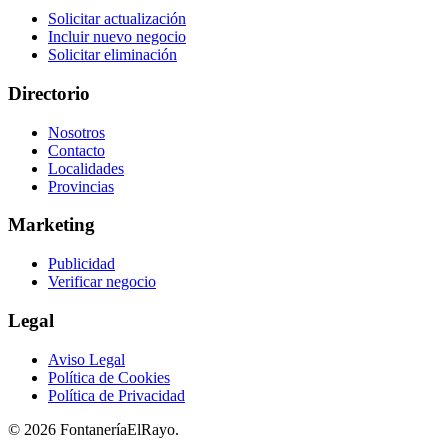
Solicitar actualización
Incluir nuevo negocio
Solicitar eliminación
Directorio
Nosotros
Contacto
Localidades
Provincias
Marketing
Publicidad
Verificar negocio
Legal
Aviso Legal
Política de Cookies
Política de Privacidad
© 2026 FontaneríaElRayo.