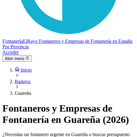
Fontanería
ElRayo
Fontaneros y Empresas de Fontanería en España
Por Provincia
Acceder
Abrir menú
Inicio
Badajoz
Guareña
Fontaneros y Empresas de
Fontanería en Guareña (2026)
¿Necesitas un fontanero urgente en Guareña o buscas presupuesto