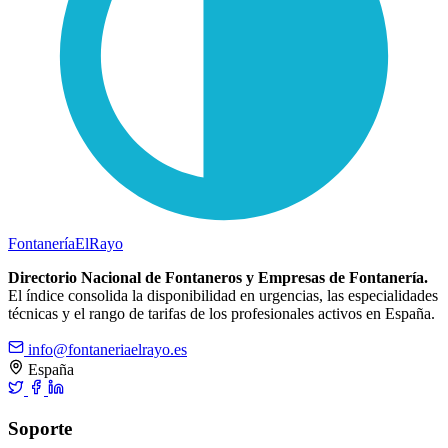
Fontanería
ElRayo
Directorio Nacional de Fontaneros y Empresas de Fontanería.
El índice consolida la disponibilidad en urgencias, las especialidades
técnicas y el rango de tarifas de los profesionales activos en España.
info@fontaneriaelrayo.es
España
Soporte