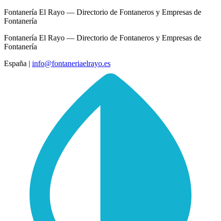
Fontanería El Rayo — Directorio de Fontaneros y Empresas de
Fontanería
Fontanería El Rayo — Directorio de Fontaneros y Empresas de
Fontanería
España
|
info@fontaneriaelrayo.es