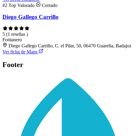
#2
Top Valorado
Cerrado
Diego Gallego Carrillo
5
(1 reseñas )
Fontanero
Diego Gallego Carrillo, C. el Pilar, 50, 06470 Guareña, Badajoz
Ver ficha de Maps
Footer