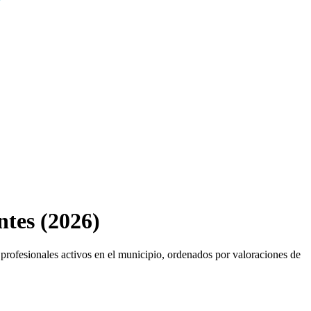
tes (2026)
profesionales activos en el municipio, ordenados por valoraciones de