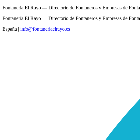
Fontanería El Rayo — Directorio de Fontaneros y Empresas de Fonta
Fontanería El Rayo — Directorio de Fontaneros y Empresas de Fonta
España
|
info@fontaneriaelrayo.es