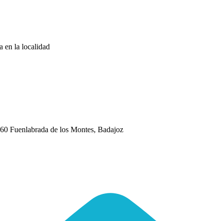
a en la localidad
Fuenlabrada de los Montes, Badajoz