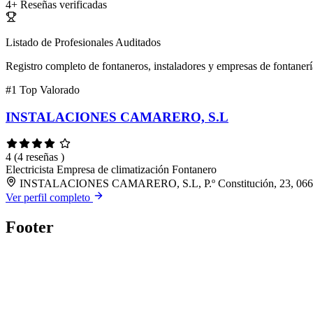
4+
Reseñas verificadas
Listado de Profesionales Auditados
Registro completo de fontaneros, instaladores y empresas de fontanerí
#1
Top Valorado
INSTALACIONES CAMARERO, S.L
4
(4 reseñas )
Electricista
Empresa de climatización
Fontanero
INSTALACIONES CAMARERO, S.L, P.º Constitución, 23, 06660 
Ver perfil completo
Footer