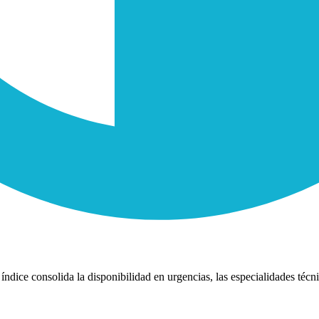
índice consolida la disponibilidad en urgencias, las especialidades técni