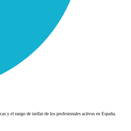
cas y el rango de tarifas de los profesionales activos en España.