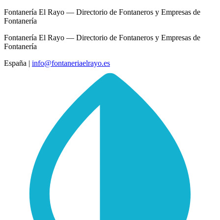
Fontanería El Rayo — Directorio de Fontaneros y Empresas de
Fontanería
Fontanería El Rayo — Directorio de Fontaneros y Empresas de
Fontanería
España
|
info@fontaneriaelrayo.es