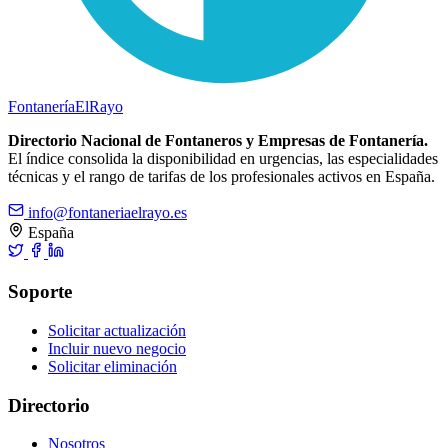
Fontanería
ElRayo
Directorio Nacional de Fontaneros y Empresas de Fontanería.
El índice consolida la disponibilidad en urgencias, las especialidades
técnicas y el rango de tarifas de los profesionales activos en España.
info@fontaneriaelrayo.es
España
Soporte
Solicitar actualización
Incluir nuevo negocio
Solicitar eliminación
Directorio
Nosotros