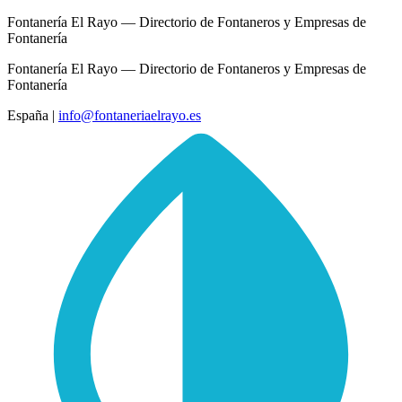
Fontanería El Rayo — Directorio de Fontaneros y Empresas de
Fontanería
Fontanería El Rayo — Directorio de Fontaneros y Empresas de
Fontanería
España
|
info@fontaneriaelrayo.es