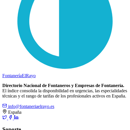
Fontanería
ElRayo
Directorio Nacional de Fontaneros y Empresas de Fontanería.
El índice consolida la disponibilidad en urgencias, las especialidades
técnicas y el rango de tarifas de los profesionales activos en España.
info@fontaneriaelrayo.es
España
Soporte