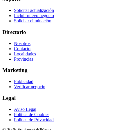
Solicitar actualización
Incluir nuevo negocio
Solicitar eliminación
Directorio
Nosotros
Contacto
Localidades
Provincias
Marketing
Publicidad
Verificar negocio
Legal
Aviso Legal
Política de Cookies
Política de Privacidad
© 2026 FontaneríaElRayo.