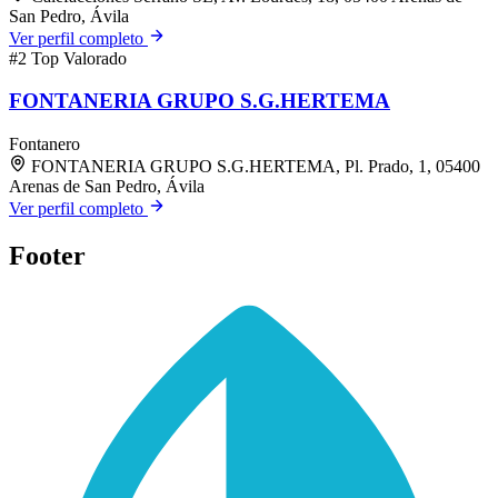
San Pedro, Ávila
Ver perfil completo
#2
Top Valorado
FONTANERIA GRUPO S.G.HERTEMA
Fontanero
FONTANERIA GRUPO S.G.HERTEMA, Pl. Prado, 1, 05400
Arenas de San Pedro, Ávila
Ver perfil completo
Footer