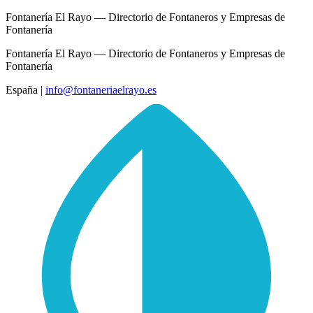
Fontanería El Rayo — Directorio de Fontaneros y Empresas de
Fontanería
Fontanería El Rayo — Directorio de Fontaneros y Empresas de
Fontanería
España
|
info@fontaneriaelrayo.es