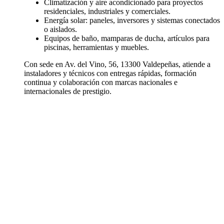
Climatización y aire acondicionado para proyectos
residenciales, industriales y comerciales.
Energía solar: paneles, inversores y sistemas conectados
o aislados.
Equipos de baño, mamparas de ducha, artículos para
piscinas, herramientas y muebles.
Con sede en Av. del Vino, 56, 13300 Valdepeñas, atiende a
instaladores y técnicos con entregas rápidas, formación
continua y colaboración con marcas nacionales e
internacionales de prestigio.