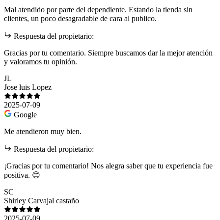
Mal atendido por parte del dependiente. Estando la tienda sin
clientes, un poco desagradable de cara al publico.
Respuesta del propietario:
Gracias por tu comentario. Siempre buscamos dar la mejor atención
y valoramos tu opinión.
JL
Jose luis Lopez
2025-07-09
Google
Me atendieron muy bien.
Respuesta del propietario:
¡Gracias por tu comentario! Nos alegra saber que tu experiencia fue
positiva. 😊
SC
Shirley Carvajal castaño
2025-07-09