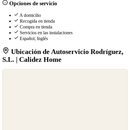
Opciones de servicio
A domicilio
Recogida en tienda
Compra en tienda
Servicios en las instalaciones
Español, Inglés
Ubicación de Autoservicio Rodríguez,
S.L. | Calidez Home
©
OpenStreetMap
©
CARTO