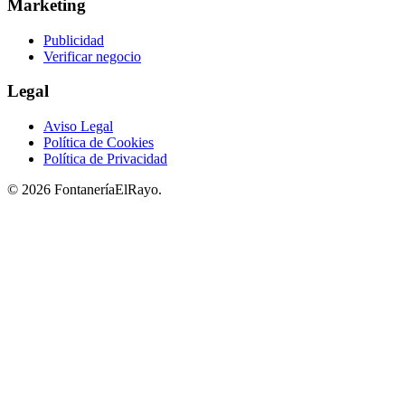
Marketing
Publicidad
Verificar negocio
Legal
Aviso Legal
Política de Cookies
Política de Privacidad
© 2026 FontaneríaElRayo.