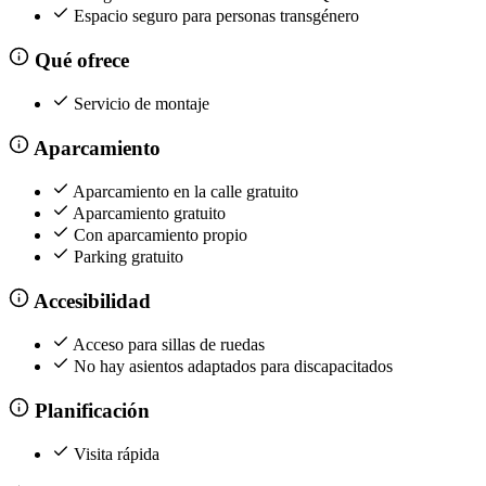
Espacio seguro para personas transgénero
Qué ofrece
Servicio de montaje
Aparcamiento
Aparcamiento en la calle gratuito
Aparcamiento gratuito
Con aparcamiento propio
Parking gratuito
Accesibilidad
Acceso para sillas de ruedas
No hay asientos adaptados para discapacitados
Planificación
Visita rápida