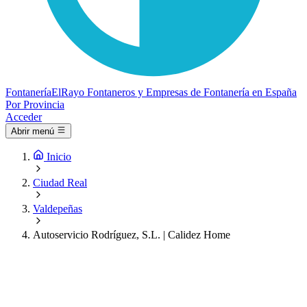
Fontanería
ElRayo
Fontaneros y Empresas de Fontanería en España
Por Provincia
Acceder
Abrir menú
Inicio
Ciudad Real
Valdepeñas
Autoservicio Rodríguez, S.L. | Calidez Home