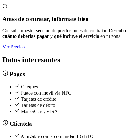
Antes de contratar, infórmate bien
Consulta nuestra sección de precios antes de contratar. Descubre
cuánto deberías pagar
y
qué incluye el servicio
en tu zona.
Ver Precios
Datos interesantes
Pagos
Cheques
Pagos con móvil vía NFC
Tarjetas de crédito
Tarjetas de débito
MasterCard, VISA
Clientela
Amigable con la comunidad LGBTQ+