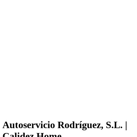
Autoservicio Rodríguez, S.L. |
Calidez Home