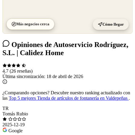
Más negocios cerca
Cómo llegar
Opiniones de Autoservicio Rodríguez,
S.L. | Calidez Home
4.7
(26 reseñas)
Última sincronización:
18 de abril de 2026
¿Comparando opciones?
Descubre nuestro ranking actualizado con
las
Top 5 mejores Tienda de artículos de fontanería en Valdepeñas
.
TR
Tomás Rubio
2025-12-19
Google