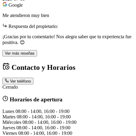
Google
Me atendieron muy bien
Respuesta del propietario:
¡Gracias por tu comentario! Nos alegra saber que tu experiencia fue
positiva. 😊
Ver más reseñas
Contacto y Horarios
Ver teléfono
Cerrado
Horarios de apertura
Lunes
08:00 - 14:00, 16:00 - 19:00
Martes
08:00 - 14:00, 16:00 - 19:00
Miércoles
08:00 - 14:00, 16:00 - 19:00
Jueves
08:00 - 14:00, 16:00 - 19:00
Viernes
08:00 - 14:00, 16:00 - 19:00