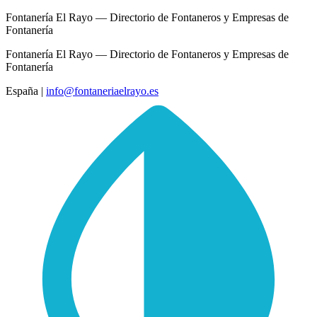
Fontanería El Rayo — Directorio de Fontaneros y Empresas de
Fontanería
Fontanería El Rayo — Directorio de Fontaneros y Empresas de
Fontanería
España
|
info@fontaneriaelrayo.es