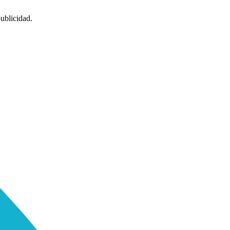
ublicidad.