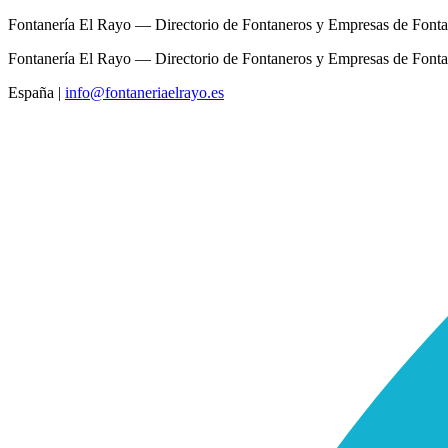
Fontanería El Rayo — Directorio de Fontaneros y Empresas de Fonta
Fontanería El Rayo — Directorio de Fontaneros y Empresas de Fonta
España
|
info@fontaneriaelrayo.es