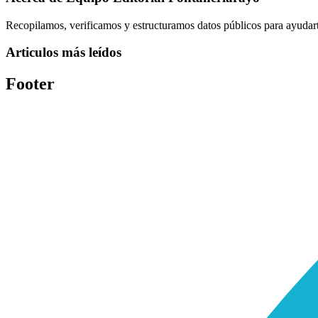
Recopilamos, verificamos y estructuramos datos públicos para ayudarte
Articulos más leídos
Footer