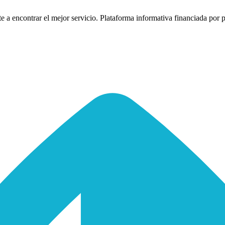
 a encontrar el mejor servicio. Plataforma informativa financiada por p