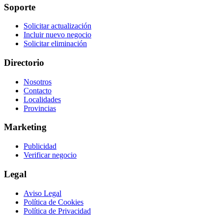
Soporte
Solicitar actualización
Incluir nuevo negocio
Solicitar eliminación
Directorio
Nosotros
Contacto
Localidades
Provincias
Marketing
Publicidad
Verificar negocio
Legal
Aviso Legal
Política de Cookies
Política de Privacidad