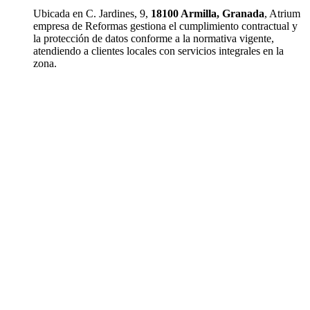
Ubicada en C. Jardines, 9,
18100 Armilla, Granada
, Atrium
empresa de Reformas gestiona el cumplimiento contractual y
la protección de datos conforme a la normativa vigente,
atendiendo a clientes locales con servicios integrales en la
zona.