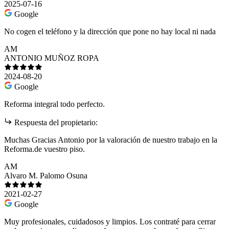
2025-07-16
Google
No cogen el teléfono y la dirección que pone no hay local ni nada
AM
ANTONIO MUÑOZ ROPA
2024-08-20
Google
Reforma integral todo perfecto.
Respuesta del propietario:
Muchas Gracias Antonio por la valoración de nuestro trabajo en la
Reforma.de vuestro piso.
AM
Alvaro M. Palomo Osuna
2021-02-27
Google
Muy profesionales, cuidadosos y limpios. Los contraté para cerrar