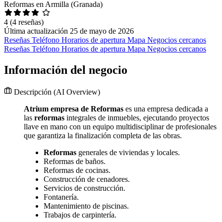
Reformas en Armilla (Granada)
4
(4 reseñas)
Última actualización 25 de mayo de 2026
Reseñas
Teléfono
Horarios de apertura
Mapa
Negocios cercanos
Reseñas
Teléfono
Horarios de apertura
Mapa
Negocios cercanos
Información del negocio
Descripción
(AI Overview)
Atrium empresa de Reformas
es una empresa dedicada a
las
reformas
integrales de inmuebles, ejecutando proyectos
llave en mano con un equipo multidisciplinar de profesionales
que garantiza la finalización completa de las obras.
Reformas
generales de viviendas y locales.
Reformas de baños.
Reformas de cocinas.
Construcción de cenadores.
Servicios de construcción.
Fontanería.
Mantenimiento de piscinas.
Trabajos de carpintería.