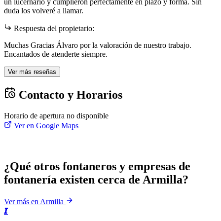
un lucernario y cumplieron perfectamente en plazo y forma. Sin
duda los volveré a llamar.
Respuesta del propietario:
Muchas Gracias Álvaro por la valoración de nuestro trabajo.
Encantados de atenderte siempre.
Ver más reseñas
Contacto y Horarios
Horario de apertura no disponible
Ver en Google Maps
¿Qué otros fontaneros y empresas de
fontanería existen cerca de Armilla?
Ver más en Armilla
𝙄