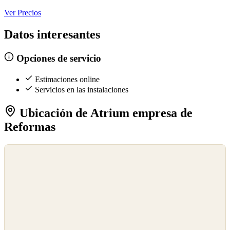
Ver Precios
Datos interesantes
Opciones de servicio
Estimaciones online
Servicios en las instalaciones
Ubicación de Atrium empresa de
Reformas
©
OpenStreetMap
©
CARTO