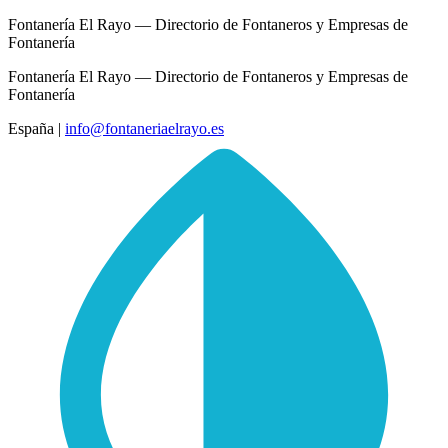
Fontanería El Rayo — Directorio de Fontaneros y Empresas de
Fontanería
Fontanería El Rayo — Directorio de Fontaneros y Empresas de
Fontanería
España
|
info@fontaneriaelrayo.es