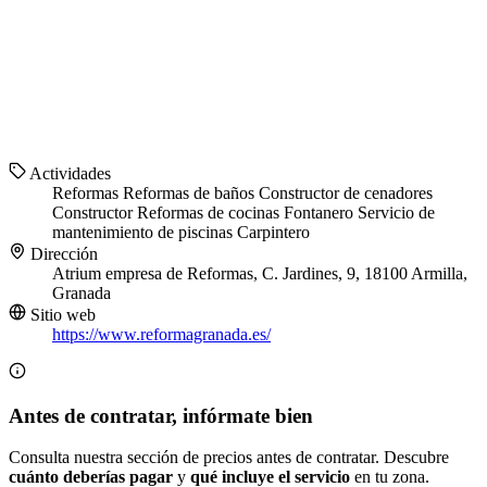
Actividades
Reformas
Reformas de baños
Constructor de cenadores
Constructor
Reformas de cocinas
Fontanero
Servicio de
mantenimiento de piscinas
Carpintero
Dirección
Atrium empresa de Reformas, C. Jardines, 9, 18100 Armilla,
Granada
Sitio web
https://www.reformagranada.es/
Antes de contratar, infórmate bien
Consulta nuestra sección de precios antes de contratar. Descubre
cuánto deberías pagar
y
qué incluye el servicio
en tu zona.