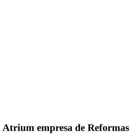
Atrium empresa de Reformas