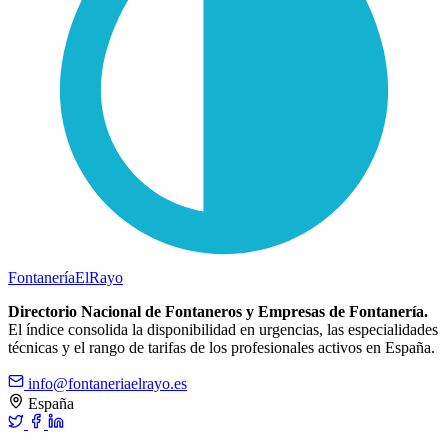
Fontanería
ElRayo
Directorio Nacional de Fontaneros y Empresas de Fontanería.
El índice consolida la disponibilidad en urgencias, las especialidades
técnicas y el rango de tarifas de los profesionales activos en España.
info@fontaneriaelrayo.es
España