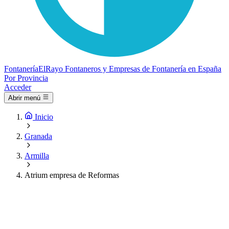
Fontanería
ElRayo
Fontaneros y Empresas de Fontanería en España
Por Provincia
Acceder
Abrir menú
Inicio
Granada
Armilla
Atrium empresa de Reformas