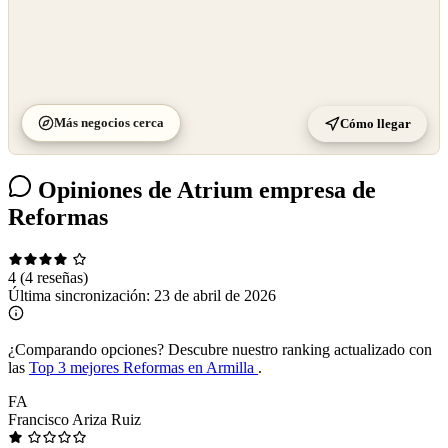
Más negocios cerca
Cómo llegar
Opiniones de Atrium empresa de
Reformas
4
(4 reseñas)
Última sincronización:
23 de abril de 2026
¿Comparando opciones?
Descubre nuestro ranking actualizado con
las
Top 3 mejores Reformas en Armilla
.
FA
Francisco Ariza Ruiz