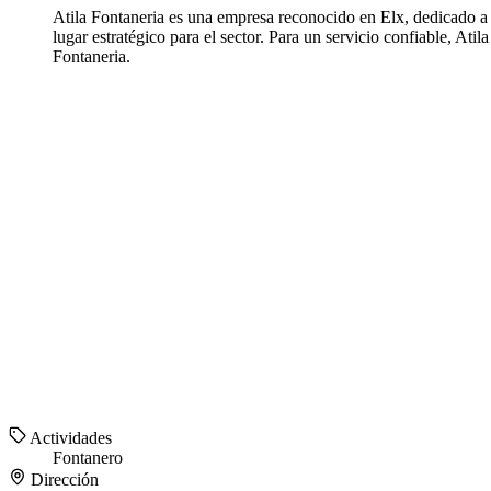
Atila Fontaneria es una empresa reconocido en Elx, dedicado a 
lugar estratégico para el sector. Para un servicio confiable, At
Fontaneria.
Actividades
Fontanero
Dirección