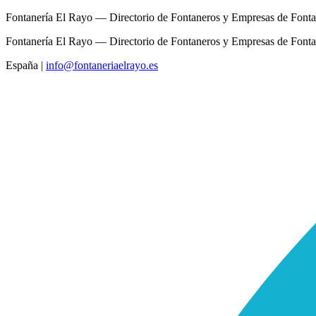
Fontanería El Rayo — Directorio de Fontaneros y Empresas de Fonta
Fontanería El Rayo — Directorio de Fontaneros y Empresas de Fonta
España
|
info@fontaneriaelrayo.es