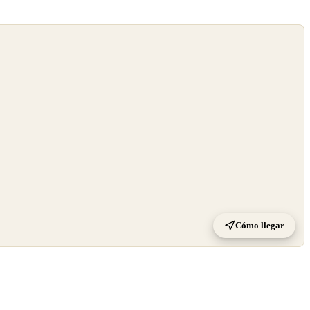
Cómo llegar