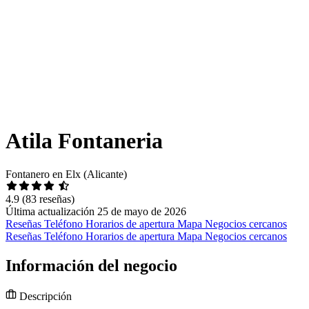
Atila Fontaneria
Fontanero en Elx (Alicante)
4.9
(83 reseñas)
Última actualización 25 de mayo de 2026
Reseñas
Teléfono
Horarios de apertura
Mapa
Negocios cercanos
Reseñas
Teléfono
Horarios de apertura
Mapa
Negocios cercanos
Información del negocio
Descripción