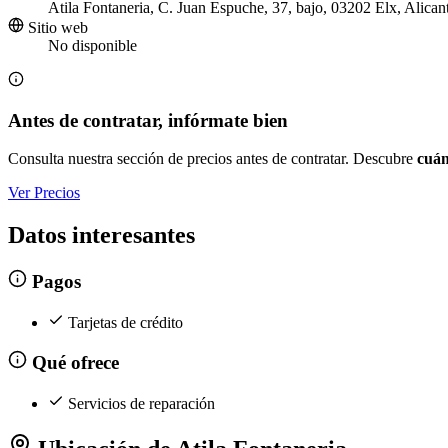
Atila Fontaneria, C. Juan Espuche, 37, bajo, 03202 Elx, Alican
Sitio web
No disponible
Antes de contratar, infórmate bien
Consulta nuestra sección de precios antes de contratar. Descubre
cuán
Ver Precios
Datos interesantes
Pagos
Tarjetas de crédito
Qué ofrece
Servicios de reparación