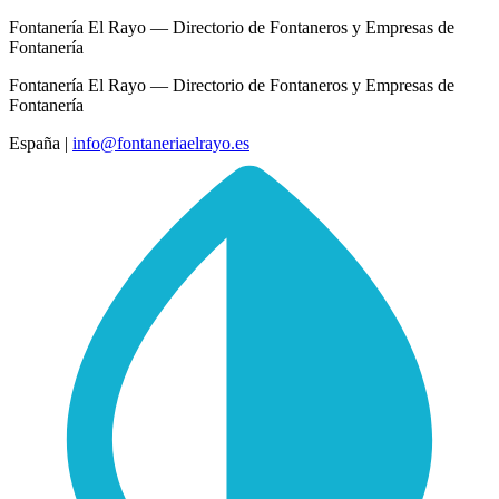
Fontanería El Rayo — Directorio de Fontaneros y Empresas de
Fontanería
Fontanería El Rayo — Directorio de Fontaneros y Empresas de
Fontanería
España
|
info@fontaneriaelrayo.es