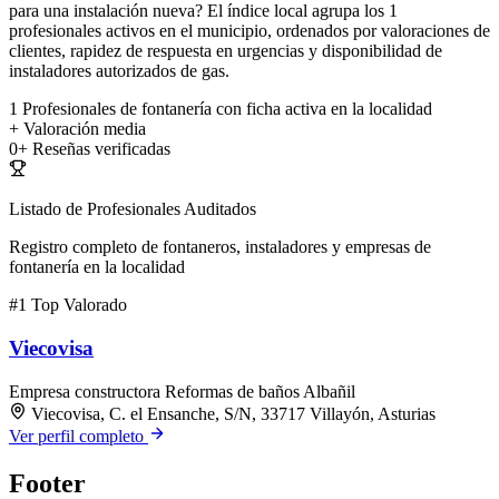
para una instalación nueva? El índice local agrupa los 1
profesionales activos en el municipio, ordenados por valoraciones de
clientes, rapidez de respuesta en urgencias y disponibilidad de
instaladores autorizados de gas.
1
Profesionales de fontanería con ficha activa en la localidad
+
Valoración media
0+
Reseñas verificadas
Listado de Profesionales Auditados
Registro completo de fontaneros, instaladores y empresas de
fontanería en la localidad
#1
Top Valorado
Viecovisa
Empresa constructora
Reformas de baños
Albañil
Viecovisa, C. el Ensanche, S/N, 33717 Villayón, Asturias
Ver perfil completo
Footer