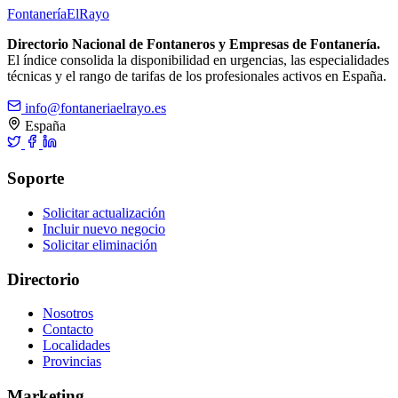
Fontanería
ElRayo
Directorio Nacional de Fontaneros y Empresas de Fontanería.
El índice consolida la disponibilidad en urgencias, las especialidades
técnicas y el rango de tarifas de los profesionales activos en España.
info@fontaneriaelrayo.es
España
Soporte
Solicitar actualización
Incluir nuevo negocio
Solicitar eliminación
Directorio
Nosotros
Contacto
Localidades
Provincias
Marketing