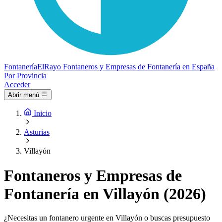
Fontanería
ElRayo
Fontaneros y Empresas de Fontanería en España
Por Provincia
Acceder
Abrir menú
Inicio
Asturias
Villayón
Fontaneros y Empresas de
Fontanería en Villayón (2026)
¿Necesitas un fontanero urgente en Villayón o buscas presupuesto