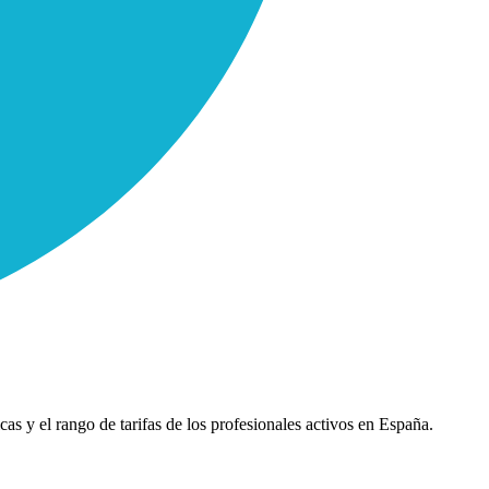
cas y el rango de tarifas de los profesionales activos en España.