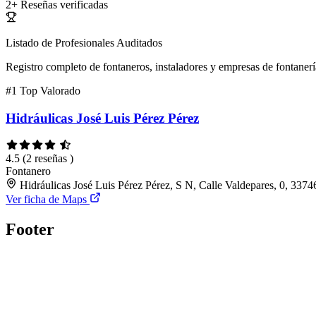
2+
Reseñas verificadas
Listado de Profesionales Auditados
Registro completo de fontaneros, instaladores y empresas de fontanerí
#1
Top Valorado
Hidráulicas José Luis Pérez Pérez
4.5
(2 reseñas )
Fontanero
Hidráulicas José Luis Pérez Pérez, S N, Calle Valdepares, 0, 33746
Ver ficha de Maps
Footer