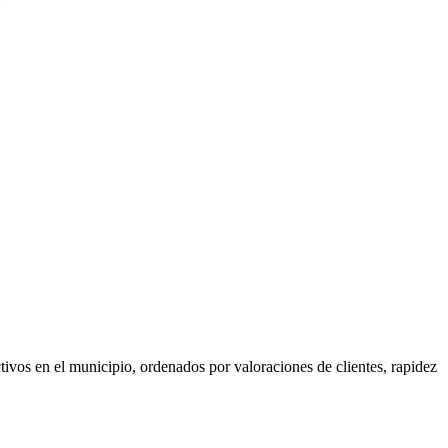
tivos en el municipio, ordenados por valoraciones de clientes, rapidez