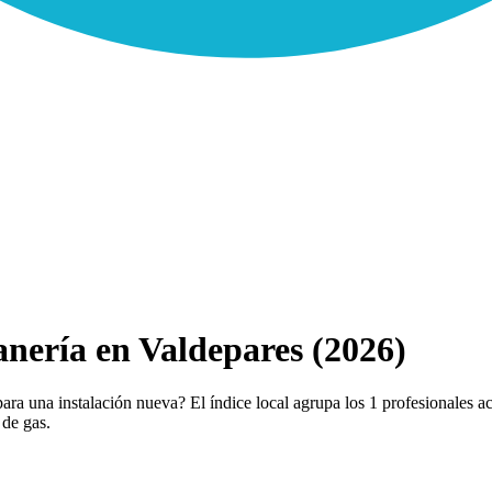
nería en Valdepares (2026)
ra una instalación nueva? El índice local agrupa los 1 profesionales ac
 de gas.