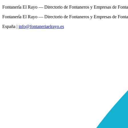
Fontanería El Rayo — Directorio de Fontaneros y Empresas de Fonta
Fontanería El Rayo — Directorio de Fontaneros y Empresas de Fonta
España
|
info@fontaneriaelrayo.es