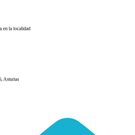
a en la localidad
, Asturias