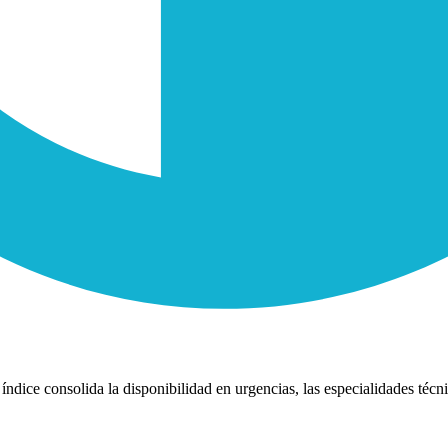
índice consolida la disponibilidad en urgencias, las especialidades técni